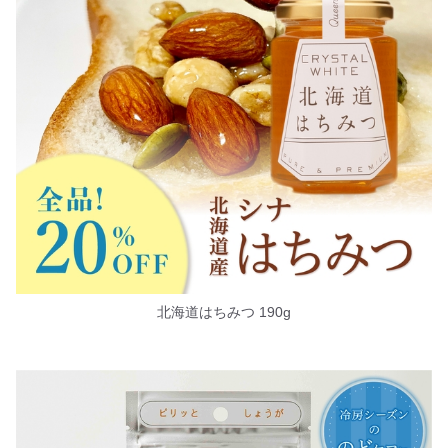
北海道はちみつ 190g