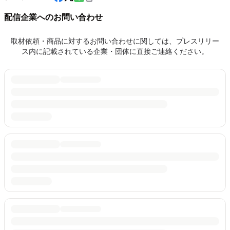
配信企業へのお問い合わせ
取材依頼・商品に対するお問い合わせに関しては、プレスリリー
ス内に記載されている企業・団体に直接ご連絡ください。