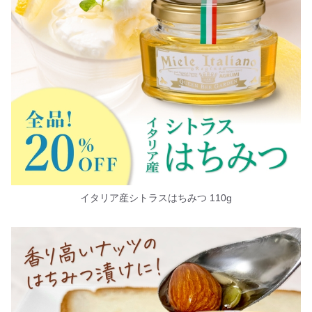
イタリア産シトラスはちみつ 110g