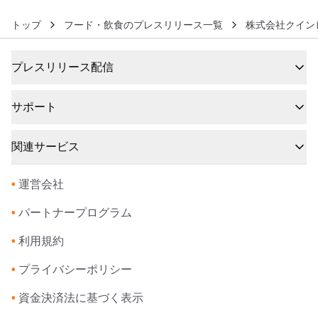
トップ
フード・飲食のプレスリリース一覧
株式会社クイン
プレスリリース配信
サポート
関連サービス
•
運営会社
•
パートナープログラム
•
利用規約
•
プライバシーポリシー
•
資金決済法に基づく表示