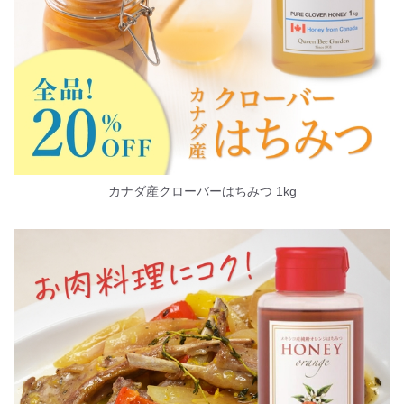
カナダ産クローバーはちみつ 1kg