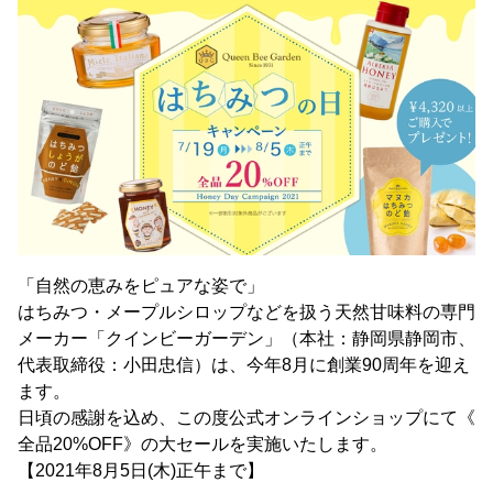
「自然の恵みをピュアな姿で」
はちみつ・メープルシロップなどを扱う天然甘味料の専門
メーカー「クインビーガーデン」（本社：静岡県静岡市、
代表取締役：小田忠信）は、今年8月に創業90周年を迎え
ます。
日頃の感謝を込め、この度公式オンラインショップにて《
全品20%OFF》の大セールを実施いたします。
【2021年8月5日(木)正午まで】