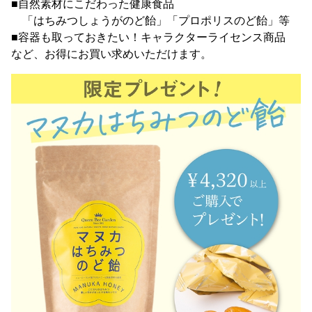
■自然素材にこだわった健康食品
「はちみつしょうがのど飴」「プロポリスのど飴」等
■容器も取っておきたい！キャラクターライセンス商品
など、お得にお買い求めいただけます。