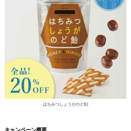
はちみつしょうがのど飴
キャンペーン概要