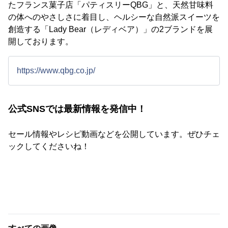
たフランス菓子店「パティスリーQBG」と、天然甘味料
の体へのやさしさに着目し、ヘルシーな自然派スイーツを
創造する「Lady Bear（レディベア）」の2ブランドを展
開しております。
https://www.qbg.co.jp/
公式SNSでは最新情報を発信中！
セール情報やレシピ動画などを公開しています。ぜひチェ
ックしてくださいね！