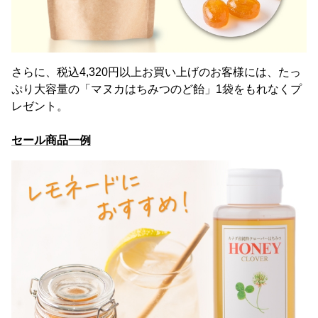
さらに、税込4,320円以上お買い上げのお客様には、たっ
ぷり大容量の「マヌカはちみつのど飴」1袋をもれなくプ
レゼント。
セール商品一例