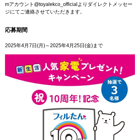
mアカウント@toyalekco_officialよりダイレクトメッセー
ジにてご連絡させていただきます。
応募期間
2025年4月7日(月)～2025年4月25日(金)まで