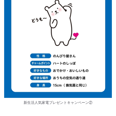
新生活人気家電プレゼントキャンペーン②