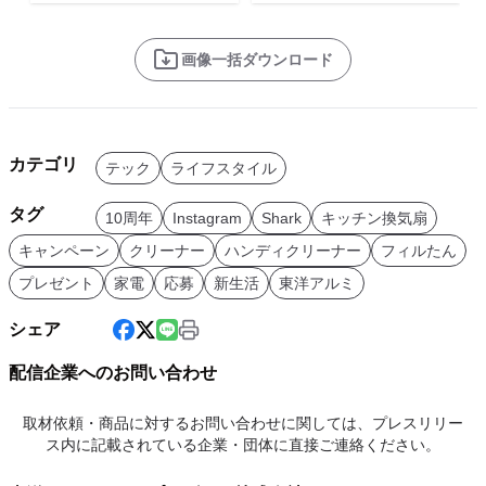
画像一括ダウンロード
カテゴリ
テック
ライフスタイル
タグ
10周年
Instagram
Shark
キッチン換気扇
キャンペーン
クリーナー
ハンディクリーナー
フィルたん
プレゼント
家電
応募
新生活
東洋アルミ
シェア
配信企業へのお問い合わせ
取材依頼・商品に対するお問い合わせに関しては、プレスリリー
ス内に記載されている企業・団体に直接ご連絡ください。