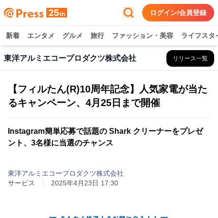
ログイン/会員登録
新着
エンタメ
グルメ
旅行
ファッション・美容
ライフスタ
東洋アルミエコープロダクツ株式会社
リリース一覧
【フィルたん(R)10周年記念】人気家電が当た
るキャンペーン、4月25日まで開催
Instagram簡単応募で話題の Shark クリーナーをプレゼ
ント、3名様に当選のチャンス
東洋アルミエコープロダクツ株式会社
サービス
2025年4月23日 17:30