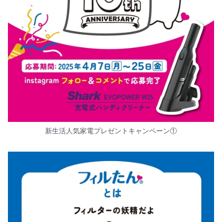
新生活人気家電プレゼントキャンペーン①