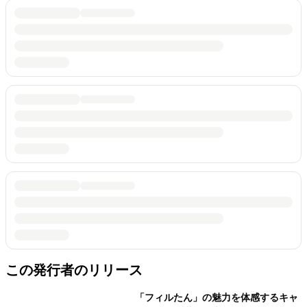
この発行者のリリース
「フィルたん」の魅力を体感するキャ