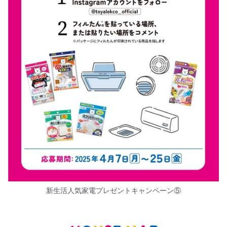
新生活人気家電プレゼントキャンペーン⑤