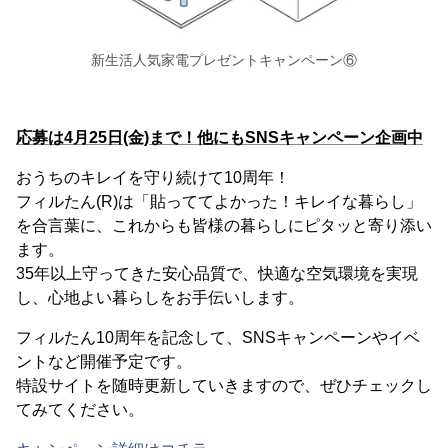
新生活人気家電プレゼントキャンペーン⑥
応募は4月25日(金)まで！他にもSNSキャンペーン企画中
おうちのキレイを守り続けて10周年！
フィルたん(R)は「貼っててよかった！キレイな暮らし」
を合言葉に、これからも皆様の暮らしにピタッと寄り添い
ます。
35年以上守ってきた安心品質で、快適な空気環境を実現
し、心地よい暮らしをお手伝いします。
フィルたん10周年を記念して、SNSキャンペーンやイベ
ントなど開催予定です。
特設サイトを随時更新していきますので、ぜひチェックし
てみてください。