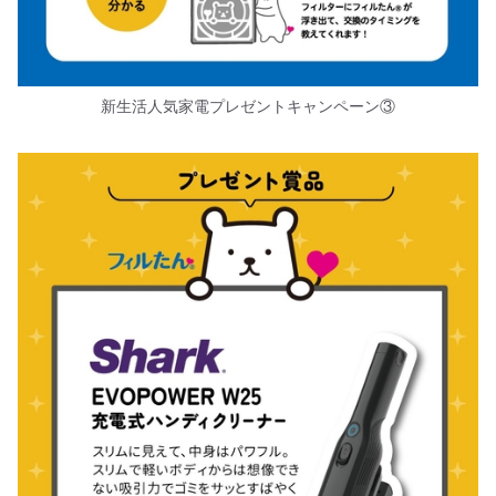
新生活人気家電プレゼントキャンペーン③