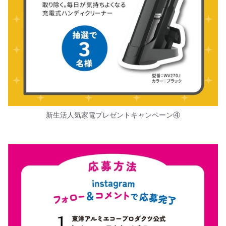
新生活人気家電プレゼントキャンペーン④