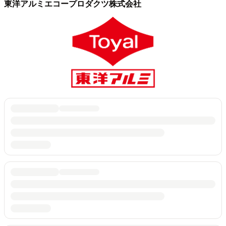
東洋アルミエコープロダクツ株式会社