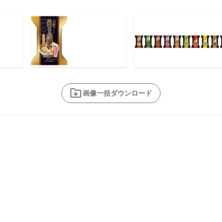
画像一括ダウンロード