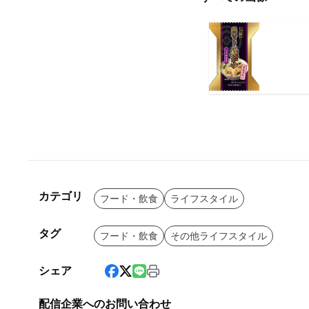
カテゴリ
フード・飲食
ライフスタイル
タグ
フード・飲食
その他ライフスタイル
シェア
配信企業へのお問い合わせ