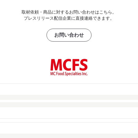
取材依頼・商品に対するお問い合わせはこちら。
プレスリリース配信企業に直接連絡できます。
お問い合わせ