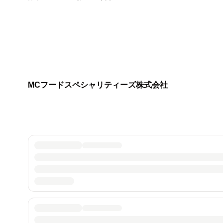
MCフードスペシャリティーズ株式会社