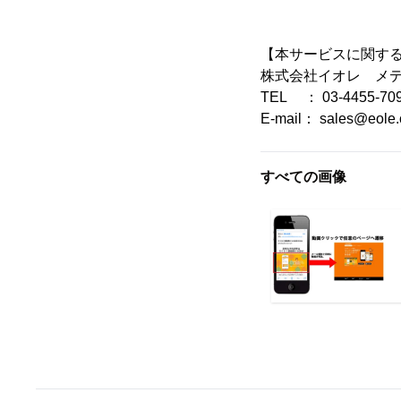
【本サービスに関す
株式会社イオレ メ
TEL ： 03-4455-70
E-mail： sales@eole.
すべての画像