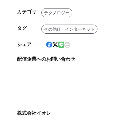
カテゴリ
テクノロジー
タグ
その他IT・インターネット
シェア
配信企業へのお問い合わせ
株式会社イオレ