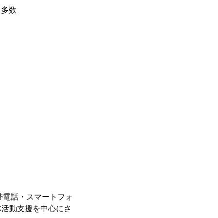
も多数
携帯電話・スマートフォ
体活動支援を中心にさ