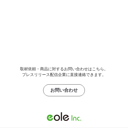
取材依頼・商品に対するお問い合わせはこちら。
プレスリリース配信企業に直接連絡できます。
お問い合わせ