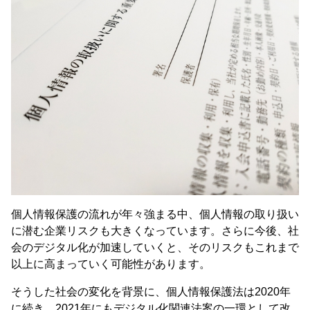
個人情報保護の流れが年々強まる中、個人情報の取り扱い
に潜む企業リスクも大きくなっています。さらに今後、社
会のデジタル化が加速していくと、そのリスクもこれまで
以上に高まっていく可能性があります。
そうした社会の変化を背景に、個人情報保護法は2020年
に続き、2021年にもデジタル化関連法案の一環として改