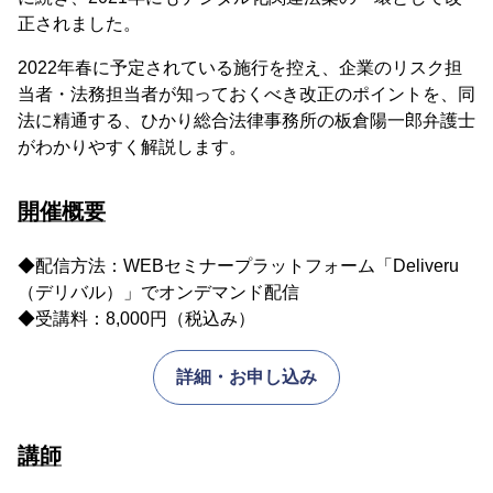
正されました。
2022年春に予定されている施行を控え、企業のリスク担
当者・法務担当者が知っておくべき改正のポイントを、同
法に精通する、ひかり総合法律事務所の板倉陽一郎弁護士
がわかりやすく解説します。
開催概要
◆配信方法：WEBセミナープラットフォーム「Deliveru
（デリバル）」でオンデマンド配信
◆受講料：8,000円（税込み）
詳細・お申し込み
講師