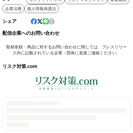
企業法務
個人情報保護法
シェア
配信企業へのお問い合わせ
取材依頼・商品に対するお問い合わせに関しては、プレスリリー
ス内に記載されている企業・団体に直接ご連絡ください。
リスク対策.com