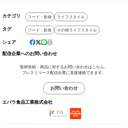
カテゴリ
フード・飲食
ライフスタイル
タグ
フード・飲食
その他ライフスタイル
シェア
配信企業へのお問い合わせ
取材依頼・商品に対するお問い合わせはこちら。
プレスリリース配信企業に直接連絡できます。
お問い合わせ
エバラ食品工業株式会社