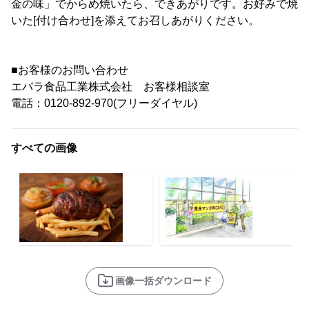
金の味」でからめ焼いたら、できあがりです。お好みで焼
いた[付け合わせ]を添えてお召しあがりください。
■お客様のお問い合わせ
エバラ食品工業株式会社 お客様相談室
電話：0120-892-970(フリーダイヤル)
すべての画像
画像一括ダウンロード