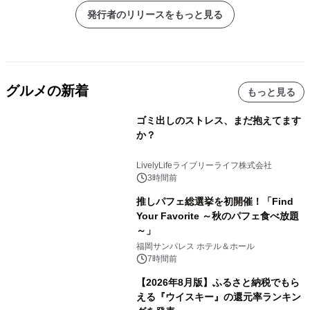
発行者のリリースをもっと見る
グルメの新着
もっと見る
ゴミ出しのストレス、まだ抱えてます
か？
LivelyLifeライブリーライフ株式会社
3時間前
推しパフェ総選挙を初開催！「Find
Your Favorite ～秋のパフェ食べ放題
～」
福岡サンパレス ホテル＆ホール
7時間前
【2026年8月版】ふるさと納税でもら
える『ウイスキー』の還元率ランキン