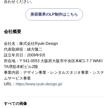
合わせください。
美容業界のLP制作はこちら
会社概要
会社名：株式会社Ryuki Design
代表取締役：緒方隆二
設立年月日：2009年9月
所在地：〒541-0053 大阪府大阪市中央区本町1-7-7 WAKI
TA堺筋本町ビル2階
事業内容：デザイン事業・レンタルスタジオ事業・システ
ムサービス事業
URL：
https://www.ryuki-design.jp/
すべての画像