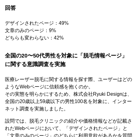
回答
デザインされたページ：49%
文章のみのページ：9%
どちらも変わらない：42%
全国の20〜50代男性を対象に「脱毛情報ページ」
に関する意識調査を実施
医療レーザー脱毛に関する情報を探す際、ユーザーはどの
ようなWebページに信頼感を抱くのか。
その実態を明らかにするため、株式会社Ryuki Designは、
全国の20歳以上59歳以下の男性100名を対象に、インター
ネット調査を実施しました。
設問では、脱毛クリニックの紹介や価格情報などが記載さ
れたWebページにおいて、「デザインされたページ」と
「文章のみのページ」のどちらに利用意欲があるかを質問