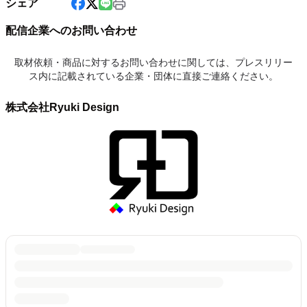
シェア
配信企業へのお問い合わせ
取材依頼・商品に対するお問い合わせに関しては、プレスリリー
ス内に記載されている企業・団体に直接ご連絡ください。
株式会社Ryuki Design