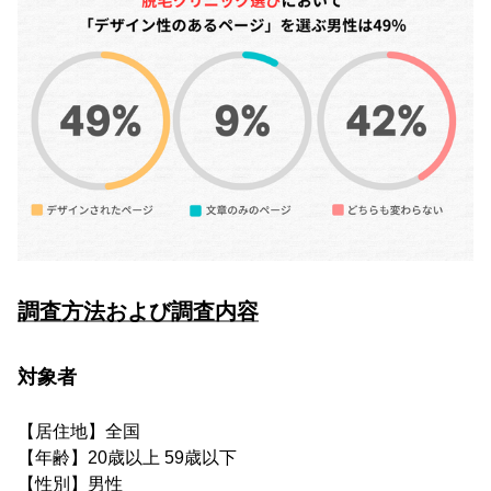
調査方法および調査内容
対象者
【居住地】全国
【年齢】20歳以上 59歳以下
【性別】男性