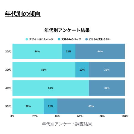
年代別の傾向
年代別アンケート調査結果