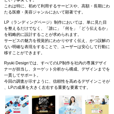
これは特に、初めて利用するサービスや、高額・長期にわ
たる医療・美容ジャンルにおいて顕著です。
LP（ランディングページ）制作においては、単に見た目
を整えるだけでなく、「誰に」「何を」「どう伝えるか」
を戦略的に設計することが求められます。
サービスの魅力を視覚的にわかりやすく伝え、かつ誤解の
ない明確な表現をすることで、ユーザーは安心して行動に
移すことができます。
Ryuki Designでは、すべてのLP制作を社内の専属デザイ
ナーが担当し、ターゲット分析から構成、デザインまでを
一貫してサポート。
今回の調査が示すように、信頼性を高めるデザインこそが
、LPの成果を大きく左右する重要な要素です。