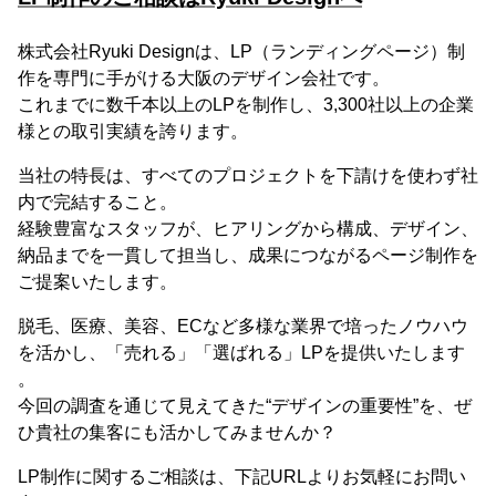
株式会社Ryuki Designは、LP（ランディングページ）制
作を専門に手がける大阪のデザイン会社です。
これまでに数千本以上のLPを制作し、3,300社以上の企業
様との取引実績を誇ります。
当社の特長は、すべてのプロジェクトを下請けを使わず社
内で完結すること。
経験豊富なスタッフが、ヒアリングから構成、デザイン、
納品までを一貫して担当し、成果につながるページ制作を
ご提案いたします。
脱毛、医療、美容、ECなど多様な業界で培ったノウハウ
を活かし、「売れる」「選ばれる」LPを提供いたします
。
今回の調査を通じて見えてきた“デザインの重要性”を、ぜ
ひ貴社の集客にも活かしてみませんか？
LP制作に関するご相談は、下記URLよりお気軽にお問い