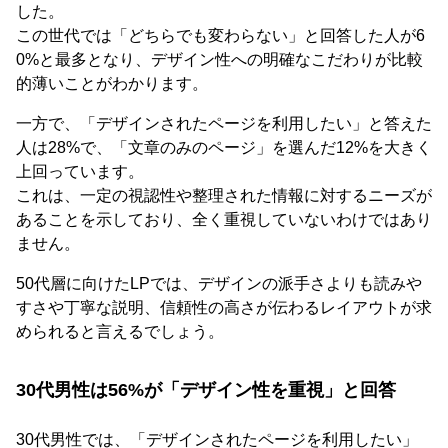
した。
この世代では「どちらでも変わらない」と回答した人が6
0%と最多となり、デザイン性への明確なこだわりが比較
的薄いことがわかります。
一方で、「デザインされたページを利用したい」と答えた
人は28%で、「文章のみのページ」を選んだ12%を大きく
上回っています。
これは、一定の視認性や整理された情報に対するニーズが
あることを示しており、全く重視していないわけではあり
ません。
50代層に向けたLPでは、デザインの派手さよりも読みや
すさや丁寧な説明、信頼性の高さが伝わるレイアウトが求
められると言えるでしょう。
30代男性は56%が「デザイン性を重視」と回答
30代男性では、「デザインされたページを利用したい」