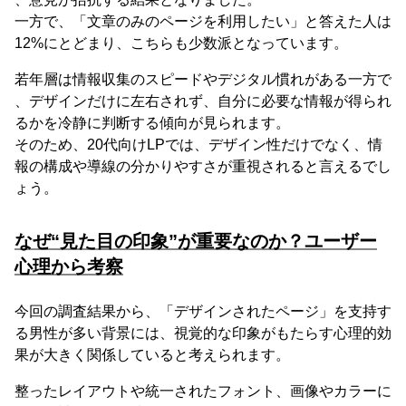
一方で、「文章のみのページを利用したい」と答えた人は
12%にとどまり、こちらも少数派となっています。
若年層は情報収集のスピードやデジタル慣れがある一方で
、デザインだけに左右されず、自分に必要な情報が得られ
るかを冷静に判断する傾向が見られます。
そのため、20代向けLPでは、デザイン性だけでなく、情
報の構成や導線の分かりやすさが重視されると言えるでし
ょう。
なぜ“見た目の印象”が重要なのか？ユーザー
心理から考察
今回の調査結果から、「デザインされたページ」を支持す
る男性が多い背景には、視覚的な印象がもたらす心理的効
果が大きく関係していると考えられます。
整ったレイアウトや統一されたフォント、画像やカラーに