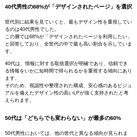
40代男性の68%が「デザインされたページ」を選択
世代別に結果を見ていくと、最もデザイン性を重視してい
るのは40代男性でした。
この層では68%が「デザインされたページを利用したい」
と回答しており、全世代の中で最も高い割合を示していま
す。
40代は、情報に対する取捨選択が明確であり、信頼でき
る情報をいかに短時間で得られるかを重視する傾向にあり
ます。
そのため、視認性や整理された構成、安心感のあるビジュ
アルを備えたデザイン性の高いLPが強く支持されたと考
えられます。
50代は「どちらでも変わらない」が最多の60%
50代男性においては、他の世代と異なる傾向が見られま