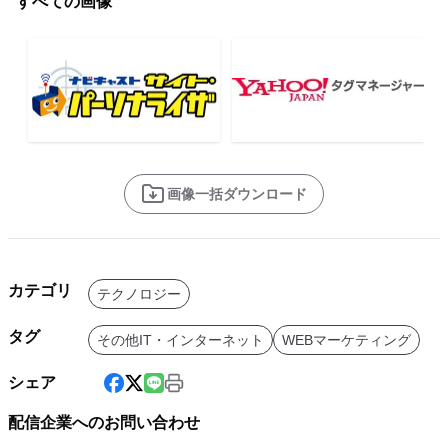
すべての画像
画像一括ダウンロード
カテゴリ
テクノロジー
タグ
その他IT・インターネット
WEBマーケティング
シェア
配信企業へのお問い合わせ