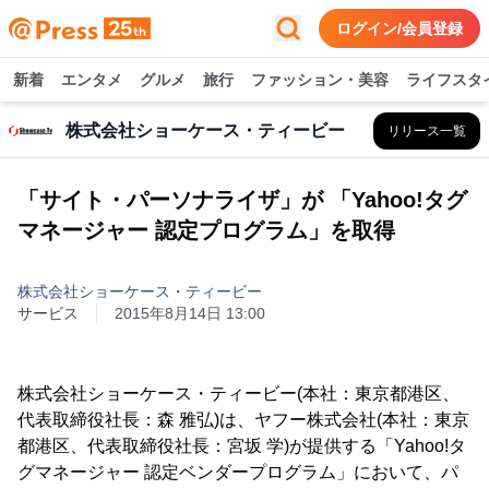
ログイン/会員登録
新着
エンタメ
グルメ
旅行
ファッション・美容
ライフスタ
株式会社ショーケース・ティービー
リリース一覧
「サイト・パーソナライザ」が 「Yahoo!タグ
マネージャー 認定プログラム」を取得
株式会社ショーケース・ティービー
サービス
2015年8月14日 13:00
株式会社ショーケース・ティービー(本社：東京都港区、
代表取締役社長：森 雅弘)は、ヤフー株式会社(本社：東京
都港区、代表取締役社長：宮坂 学)が提供する「Yahoo!タ
グマネージャー 認定ベンダープログラム」において、パ