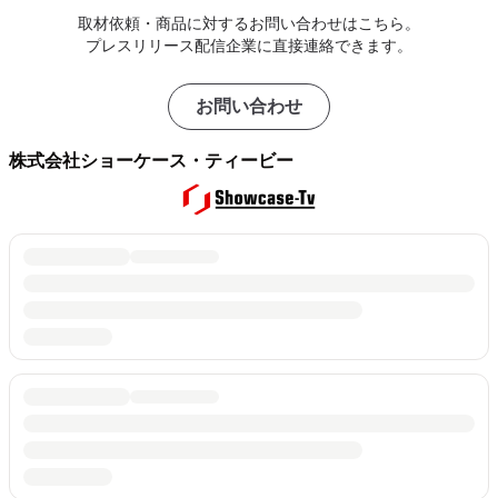
取材依頼・商品に対するお問い合わせはこちら。
プレスリリース配信企業に直接連絡できます。
お問い合わせ
株式会社ショーケース・ティービー