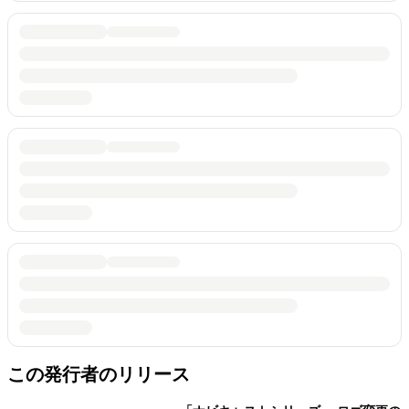
この発行者のリリース