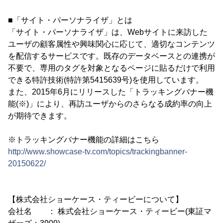
■「サイト・パーソナライザ」とは
「サイト・パーソナライザ」は、Webサイトに来訪した
ユーザの顧客属性や興味関心に応じて、適切なコンテンツ
を配信するサービスです。既存のデータベースとの連携が
不要で、専用のタグを対象となるページに貼るだけで利用
できる特許技術(特許第5415639号)を使用しています。
また、2015年6月にリリースした「トラッキングバナー機
能(※)」により、再訪ユーザからのさらなる成約率の向上
が期待できます。
※トラッキングバナー機能の詳細はこちら
http://www.showcase-tv.com/topics/trackingbanner-
20150622/
【株式会社ショーケース・ティービーについて】
会社名 ： 株式会社ショーケース・ティービー(東証マ