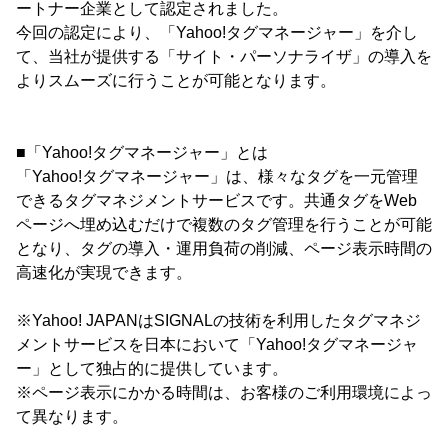
ートナー企業として認定されました。
今回の認定により、「Yahoo!タグマネージャー」を介し
て、当社が提供する「サイト・パーソナライザ」の導入を
よりスムーズに行うことが可能となります。
■「Yahoo!タグマネージャー」とは
「Yahoo!タグマネージャー」は、様々なタグを一元管理
できるタグマネジメントサービスです。共通タグをWeb
ページへ埋め込むだけで複数のタグ管理を行うことが可能
となり、タグの導入・運用負荷の削減、ページ表示時間の
高速化が実現できます。
※Yahoo! JAPANはSIGNALの技術を利用したタグマネジ
メントサービスを日本において「Yahoo!タグマネージャ
ー」として独占的に提供しています。
※ページ表示にかかる時間は、お客様のご利用環境によっ
て異なります。