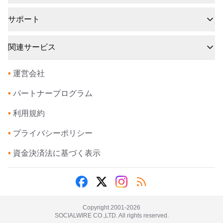
サポート
関連サービス
•
運営会社
•
パートナープログラム
•
利用規約
•
プライバシーポリシー
•
資金決済法に基づく表示
Copyright 2001-
2026
SOCIALWIRE CO.,LTD. All rights reserved.