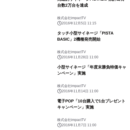
台数2万台を達成
株式会社impactTV
2016年12月5日 11:15
タッチ小型サイネージ「PISTA
BASIC」2機種発売開始
株式会社impactTV
2016年11月28日 11:00
小型サイネージ「年度末勝負特価キャ
ンペーン」実施
株式会社impactTV
2016年11月14日 11:00
電子POP「10台購入で1台プレゼント
キャンペーン」実施
株式会社impactTV
2016年11月7日 11:00