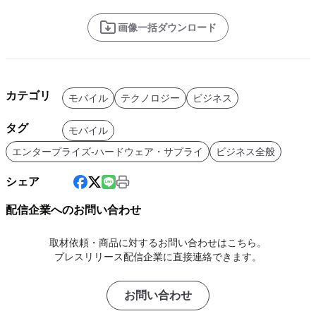
画像一括ダウンロード
カテゴリ
モバイル
テクノロジー
ビジネス
タグ
モバイル
エンタープライズ-ハードウェア・サプライ
ビジネス全般
シェア
配信企業へのお問い合わせ
取材依頼・商品に対するお問い合わせはこちら。
プレスリリース配信企業に直接連絡できます。
お問い合わせ