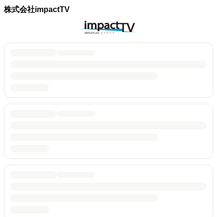
株式会社impactTV