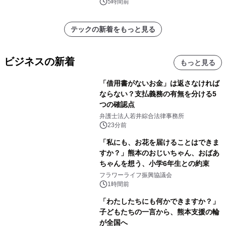
5時間前
テックの新着をもっと見る
ビジネスの新着
もっと見る
「借用書がないお金」は返さなければ
ならない？支払義務の有無を分ける5
つの確認点
弁護士法人若井綜合法律事務所
23分前
「私にも、お花を届けることはできま
すか？」熊本のおじいちゃん、おばあ
ちゃんを想う、小学6年生との約束
フラワーライフ振興協議会
1時間前
「わたしたちにも何かできますか？」
子どもたちの一言から、熊本支援の輪
が全国へ