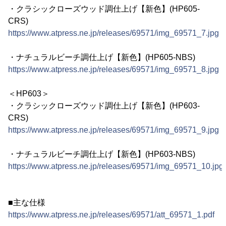
・クラシックローズウッド調仕上げ【新色】(HP605-
CRS)
https://www.atpress.ne.jp/releases/69571/img_69571_7.jpg
・ナチュラルビーチ調仕上げ【新色】(HP605-NBS)
https://www.atpress.ne.jp/releases/69571/img_69571_8.jpg
＜HP603＞
・クラシックローズウッド調仕上げ【新色】(HP603-
CRS)
https://www.atpress.ne.jp/releases/69571/img_69571_9.jpg
・ナチュラルビーチ調仕上げ【新色】(HP603-NBS)
https://www.atpress.ne.jp/releases/69571/img_69571_10.jpg
■主な仕様
https://www.atpress.ne.jp/releases/69571/att_69571_1.pdf