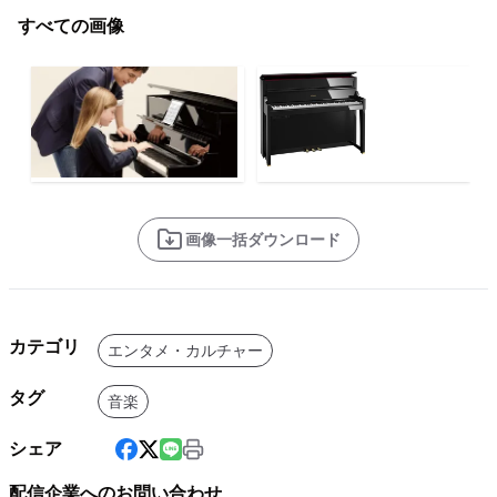
すべての画像
画像一括ダウンロード
カテゴリ
エンタメ・カルチャー
タグ
音楽
シェア
配信企業へのお問い合わせ