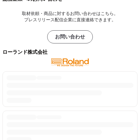
取材依頼・商品に対するお問い合わせはこちら。
プレスリリース配信企業に直接連絡できます。
お問い合わせ
ローランド株式会社