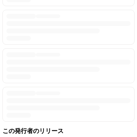
この発行者のリリース