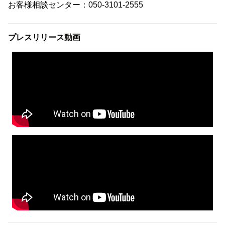
お客様相談センター：050-3101-2555
プレスリリース動画