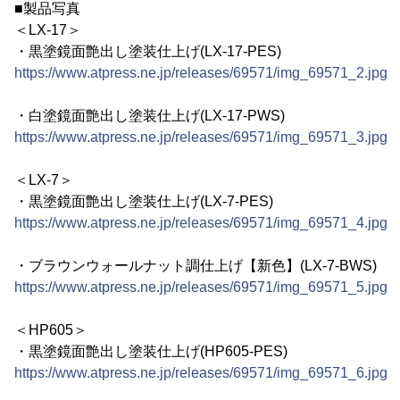
■製品写真
＜LX-17＞
・黒塗鏡面艶出し塗装仕上げ(LX-17-PES)
https://www.atpress.ne.jp/releases/69571/img_69571_2.jpg
・白塗鏡面艶出し塗装仕上げ(LX-17-PWS)
https://www.atpress.ne.jp/releases/69571/img_69571_3.jpg
＜LX-7＞
・黒塗鏡面艶出し塗装仕上げ(LX-7-PES)
https://www.atpress.ne.jp/releases/69571/img_69571_4.jpg
・ブラウンウォールナット調仕上げ【新色】(LX-7-BWS)
https://www.atpress.ne.jp/releases/69571/img_69571_5.jpg
＜HP605＞
・黒塗鏡面艶出し塗装仕上げ(HP605-PES)
https://www.atpress.ne.jp/releases/69571/img_69571_6.jpg