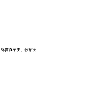
、綿貫真菜美、牧拓実