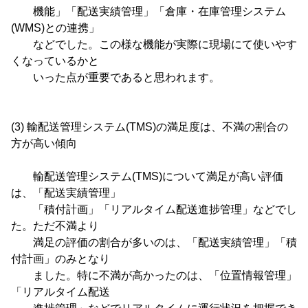
機能」「配送実績管理」「倉庫・在庫管理システム
(WMS)との連携」
などでした。この様な機能が実際に現場にて使いやす
くなっているかと
いった点が重要であると思われます。
(3) 輸配送管理システム(TMS)の満足度は、不満の割合の
方が高い傾向
輸配送管理システム(TMS)について満足が高い評価
は、「配送実績管理」
「積付計画」「リアルタイム配送進捗管理」などでし
た。ただ不満より
満足の評価の割合が多いのは、「配送実績管理」「積
付計画」のみとなり
ました。特に不満が高かったのは、「位置情報管理」
「リアルタイム配送