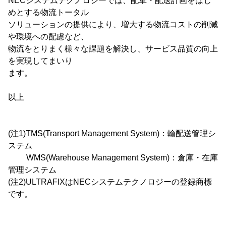
NECシステムテクノロジーでは、配車・配送計画をはじ
めとする物流トータル
ソリューションの提供により、増大する物流コストの削減
や環境への配慮など、
物流をとりまく様々な課題を解決し、サービス品質の向上
を実現してまいり
ます。
以上
(注1)TMS(Transport Management System)：輸配送管理シ
ステム
WMS(Warehouse Management System)：倉庫・在庫
管理システム
(注2)ULTRAFIXはNECシステムテクノロジーの登録商標
です。