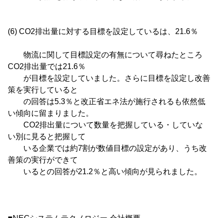
(6) CO2排出量に対する目標を設定しているは、21.6％
物流に関して目標設定の有無について尋ねたところ
CO2排出量では21.6％
が目標を設定していました。さらに目標を設定し改善
策を実行していると
の回答は5.3％と改正省エネ法が施行されるも依然低
い傾向に留まりました。
CO2排出量について数量を把握している・していな
い別に見ると把握して
いる企業では約7割が数値目標の設定があり、うち改
善策の実行ができて
いるとの回答が21.2％と高い傾向が見られました。