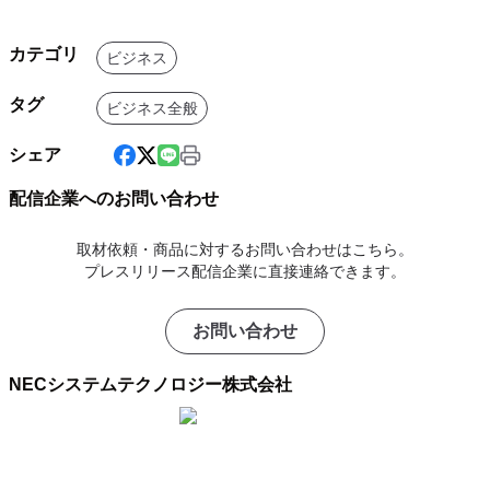
カテゴリ
ビジネス
タグ
ビジネス全般
シェア
配信企業へのお問い合わせ
取材依頼・商品に対するお問い合わせはこちら。
プレスリリース配信企業に直接連絡できます。
お問い合わせ
NECシステムテクノロジー株式会社