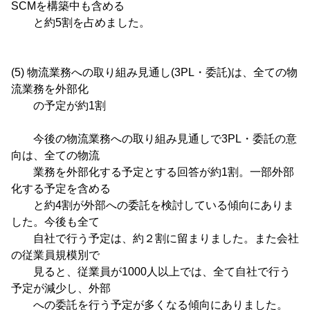
SCMを構築中も含める
と約5割を占めました。
(5) 物流業務への取り組み見通し(3PL・委託)は、全ての物
流業務を外部化
の予定が約1割
今後の物流業務への取り組み見通しで3PL・委託の意
向は、全ての物流
業務を外部化する予定とする回答が約1割。一部外部
化する予定を含める
と約4割が外部への委託を検討している傾向にありま
した。今後も全て
自社で行う予定は、約２割に留まりました。また会社
の従業員規模別で
見ると、従業員が1000人以上では、全て自社で行う
予定が減少し、外部
への委託を行う予定が多くなる傾向にありました。