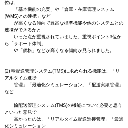
位は、
「基本機能の充実」や「倉庫・在庫管理システム
(WMS)との連携」など
が高くなる傾向で豊富な標準機能や他のシステムとの
連携ができるかと
いった点が重視されていました。重視ポイント3位か
ら「サポート体制」
や「価格」などが高くなる傾向が見られました。
(2) 輸配送管理システム(TMS)に求められる機能は、「リ
アルタイム進捗
管理」「最適化シミュレーション」「配送実績管理」
など
輸配送管理システム(TMS)の機能について必要と思う
といった意見で
高かったのは、「リアルタイム配送進捗管理」「最適
化シミュレーション