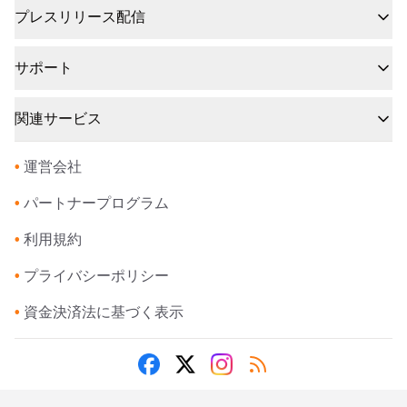
プレスリリース配信
サポート
関連サービス
•
運営会社
•
パートナープログラム
•
利用規約
•
プライバシーポリシー
•
資金決済法に基づく表示