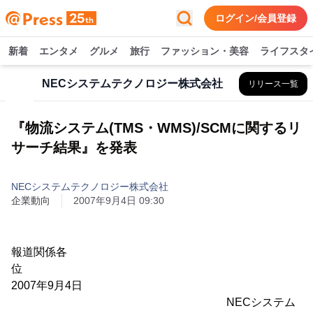
ログイン/会員登録
新着
エンタメ
グルメ
旅行
ファッション・美容
ライフスタ
NECシステムテクノロジー株式会社
リリース一覧
『物流システム(TMS・WMS)/SCMに関するリ
サーチ結果』を発表
NECシステムテクノロジー株式会社
企業動向
2007年9月4日 09:30
報道関係各
位
2007年9月4日
NECシステム