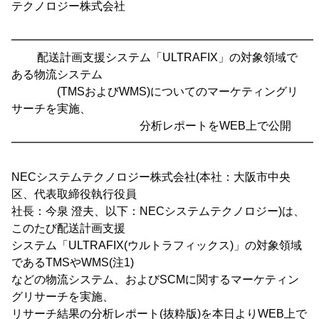
テクノロジー株式会社
━━━━━━━━━━━━━━━━━━━━━━━━━━━
配送計画支援システム「ULTRAFIX」の対象領域で
ある物流システム
(TMSおよびWMS)についてのマーケティングリ
サーチを実施、
分析レポートをWEB上で公開
━━━━━━━━━━━━━━━━━━━━━━━━━━━
NECシステムテクノロジー株式会社(本社：大阪市中央
区、代表取締役執行役員
社長：今泉 澄夫、以下：NECシステムテクノロジー)は、
このたび配送計画支援
システム「ULTRAFIX(ウルトラフィックス)」の対象領域
であるTMSやWMS(注1)
などの物流システム、およびSCMに関するマーケティン
グリサーチを実施、
リサーチ結果の分析レポート(抜粋版)を本日よりWEB上で