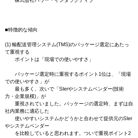
株式会社パワー・インタラクティブ
■特徴的な傾向
(1) 輸配送管理システム(TMS)のパッケージ選定にあたっ
て重視する
ポイントは「現場での使いやすさ」
パッケージ選定時に重視するポイント1位は、「現場
での使いやすさ」が
最も多く、次いで「SIerやシステムベンダー(技術
力・企業規模)」が
重視されていました。パッケージの選定時、まずは自
社内業務に適応した
使いやすいシステムかどうかと合わせて提供元のSIer
やシステムベンダー
を比較していると思われます。ついで重視ポイント2