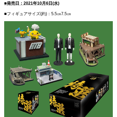
■発売日：2021年10月6日(水)
■フィギュアサイズ(約)：5.5㎝7.5㎝