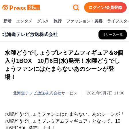
ログイン/会員登録
新着
エンタメ
グルメ
旅行
ファッション・美容
ライフスタ
北海道テレビ放送株式会社
リリース一覧
水曜どうでしょうプレミアムフィギュア＆8個
入り1BOX 10月6日(水)発売！水曜どうでし
ょうファンにはたまらないあのシーンが登
場！
北海道テレビ放送株式会社
サービス
2021年9月7日 11:00
水曜どうでしょうファンにはたまらない、あのシーンが「
水曜どうでしょうプレミアムフィギュア」となって、10
月6日(水)に発売します！