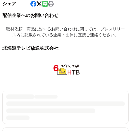
シェア
配信企業へのお問い合わせ
取材依頼・商品に対するお問い合わせに関しては、プレスリリー
ス内に記載されている企業・団体に直接ご連絡ください。
北海道テレビ放送株式会社