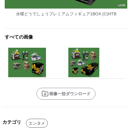
水曜どうでしょうプレミアムフィギュア1BOX (C)HTB
すべての画像
画像一括ダウンロード
カテゴリ
エンタメ