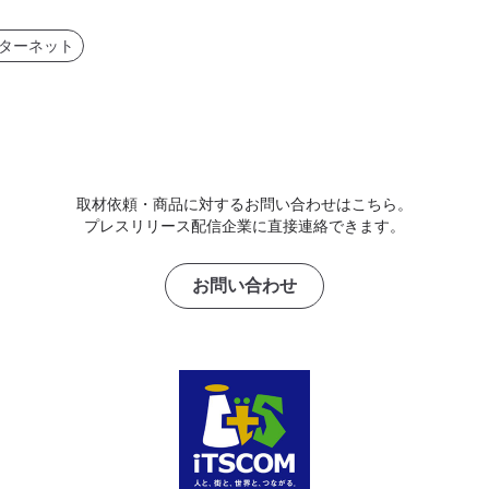
ンターネット
取材依頼・商品に対するお問い合わせはこちら。
プレスリリース配信企業に直接連絡できます。
お問い合わせ