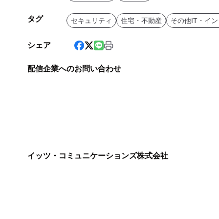
タグ
セキュリティ
住宅・不動産
その他IT・イ
シェア
配信企業へのお問い合わせ
イッツ・コミュニケーションズ株式会社