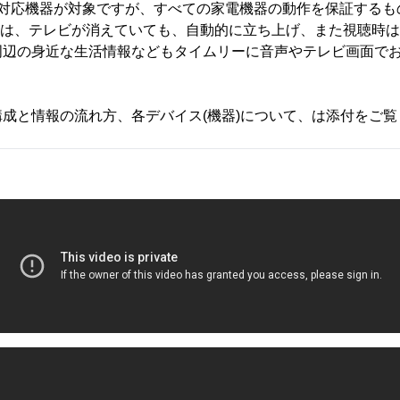
ン対応機器が対象ですが、すべての家電機器の動作を保証するも
報は、テレビが消えていても、自動的に立ち上げ、また視聴時
周辺の身近な生活情報などもタイムリーに音声やテレビ画面で
成と情報の流れ方、各デバイス(機器)について、は添付をご覧