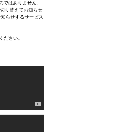
のではありません。
は切り替えてお知らせ
お知らせするサービス
ください。