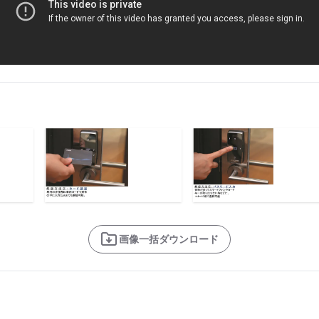
画像一括ダウンロード