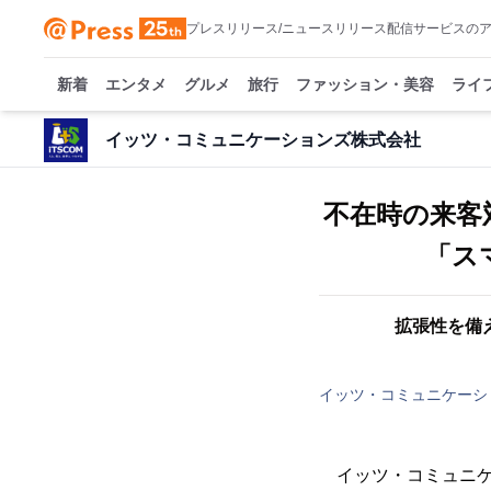
プレスリリース/ニュースリリース配信サービスの
新着
エンタメ
グルメ
旅行
ファッション・美容
ライ
イッツ・コミュニケーションズ株式会社
不在時の来客
「ス
拡張性を備
イッツ・コミュニケーシ
イッツ・コミュニケ