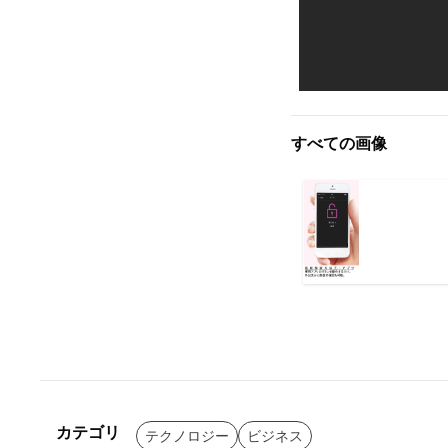
すべての画像
カテゴリ
テクノロジー
ビジネス