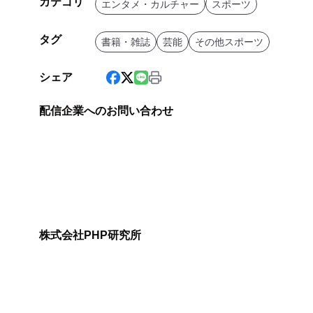
カテゴリ
エンタメ・カルチャー
スポーツ
タグ
書籍・雑誌
芸能
その他スポーツ
シェア
配信企業へのお問い合わせ
株式会社PHP研究所