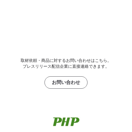
取材依頼・商品に対するお問い合わせはこちら。
プレスリリース配信企業に直接連絡できます。
お問い合わせ