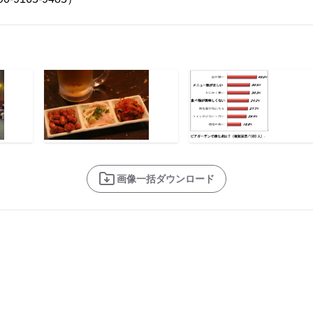
画像一括ダウンロード