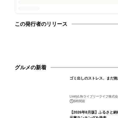
この発行者のリリース
グルメの新着
ゴミ出しのストレス、まだ抱
LivelyLifeライブリーライフ株式
6時間前
【2026年8月版】ふるさと
元率ランキングを発表