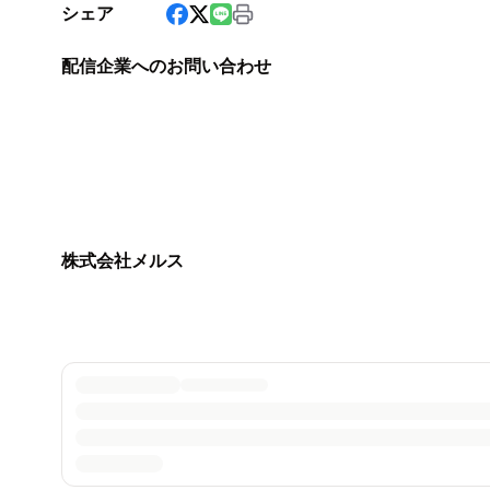
シェア
配信企業へのお問い合わせ
株式会社メルス