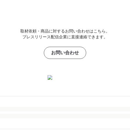
取材依頼・商品に対するお問い合わせはこちら。
プレスリリース配信企業に直接連絡できます。
お問い合わせ