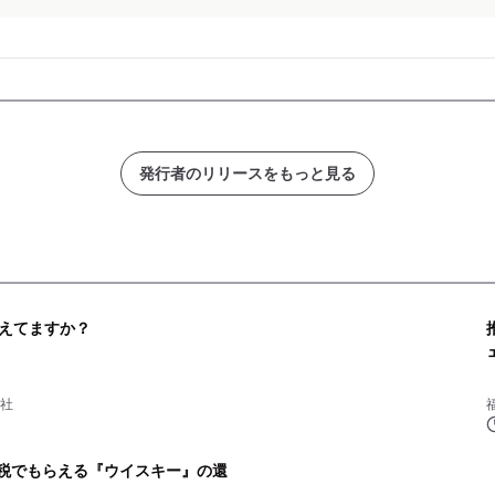
発行者のリリースをもっと見る
えてますか？
会社
納税でもらえる『ウイスキー』の還