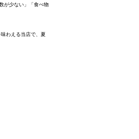
ー数が少ない」「食べ物
を味わえる当店で、夏