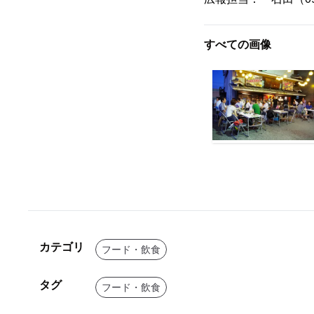
すべての画像
カテゴリ
フード・飲食
タグ
フード・飲食