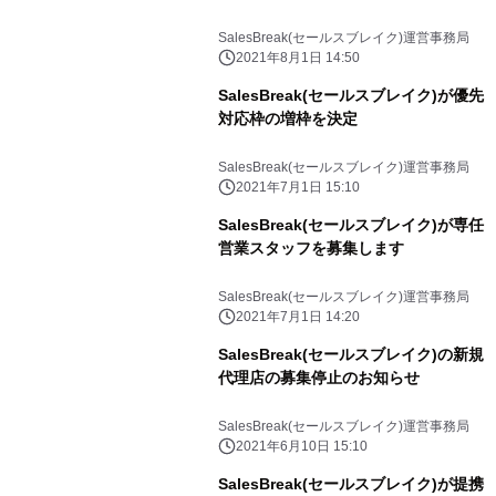
SalesBreak(セールスブレイク)運営事務局
2021年8月1日 14:50
SalesBreak(セールスブレイク)が優先
対応枠の増枠を決定
SalesBreak(セールスブレイク)運営事務局
2021年7月1日 15:10
SalesBreak(セールスブレイク)が専任
営業スタッフを募集します
SalesBreak(セールスブレイク)運営事務局
2021年7月1日 14:20
SalesBreak(セールスブレイク)の新規
代理店の募集停止のお知らせ
SalesBreak(セールスブレイク)運営事務局
2021年6月10日 15:10
SalesBreak(セールスブレイク)が提携