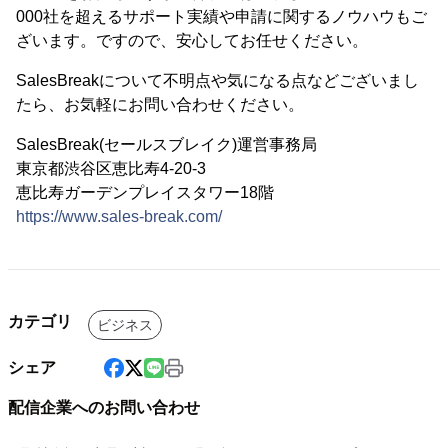
000社を超えるサポート実績や申請に関するノウハウもご
ざいます。ですので、安心してお任せください。
SalesBreakについて不明点や気になる点などございまし
たら、お気軽にお問い合わせください。
SalesBreak(セールスブレイク)運営事務局
東京都渋谷区恵比寿4-20-3
恵比寿ガーデンプレイスタワー18階
https://www.sales-break.com/
カテゴリ
ビジネス
シェア
配信企業へのお問い合わせ