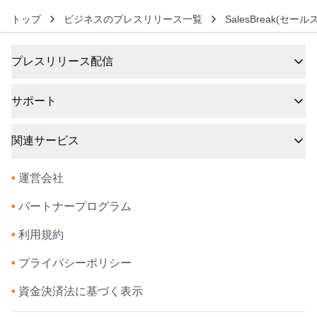
トップ
ビジネスのプレスリリース一覧
SalesBreak(セ
プレスリリース配信
サポート
関連サービス
•
運営会社
•
パートナープログラム
•
利用規約
•
プライバシーポリシー
•
資金決済法に基づく表示