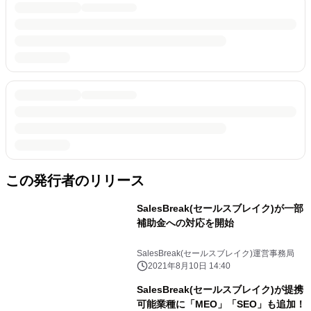
この発行者のリリース
SalesBreak(セールスブレイク)が一部
補助金への対応を開始
SalesBreak(セールスブレイク)運営事務局
2021年8月10日 14:40
SalesBreak(セールスブレイク)が提携
可能業種に「MEO」「SEO」も追加！