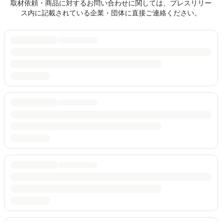
取材依頼・商品に対するお問い合わせに関しては、プレスリリー
ス内に記載されている企業・団体に直接ご連絡ください。