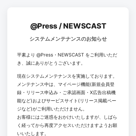
@Press / NEWSCAST
システムメンテナンスのお知らせ
平素より @Press・NEWSCAST をご利用いただ
き、誠にありがとうございます。
現在システムメンテナンスを実施しております。
メンテナンス中は、マイページ機能(新規会員登
録・リリース申込み・ご承認画面・X広告出稿機
能など)およびサービスサイト(リリース掲載ペー
ジなど)がご利用いただけません。
お客様にはご迷惑をおかけいたしますが、しばら
く経ってから再度アクセスいただけますようお願
いいたします。