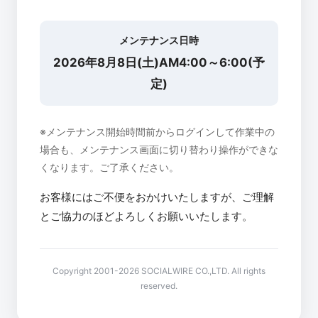
メンテナンス日時
2026年8月8日(土)AM4:00～6:00(予
定)
※メンテナンス開始時間前からログインして作業中の
場合も、メンテナンス画面に切り替わり操作ができな
くなります。ご了承ください。
お客様にはご不便をおかけいたしますが、ご理解
とご協力のほどよろしくお願いいたします。
Copyright 2001-2026 SOCIALWIRE CO.,LTD. All rights
reserved.