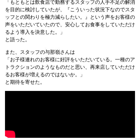
「もともとは飲食店で勤務するスタッフの人手不足の解消
を目的に検討していたが、『こういった状況下なのでスタ
ッフとの関わりを極力減らしたい。』という声をお客様の
声をいただいていたので、安心してお食事をしていただけ
るよう導入を決意した。」
と語った。
また、スタッフの与那嶺さんは
「お子様連れのお客様に好評をいただいている。一種のア
トラクションのようなものだと思い、再来店していただけ
るお客様が増えるのではないか。」
と期待を寄せた。