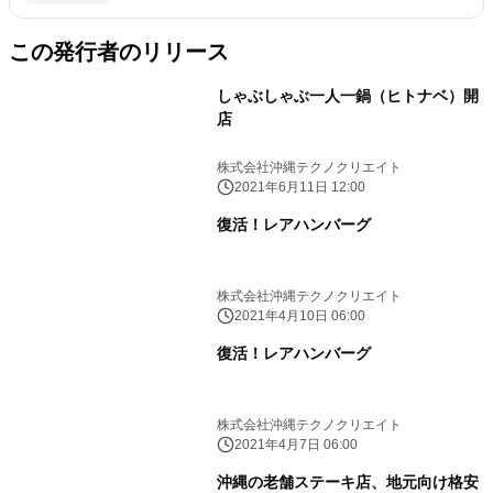
この発行者のリリース
しゃぶしゃぶ一人一鍋（ヒトナベ）開
店
株式会社沖縄テクノクリエイト
2021年6月11日 12:00
復活！レアハンバーグ
株式会社沖縄テクノクリエイト
2021年4月10日 06:00
復活！レアハンバーグ
株式会社沖縄テクノクリエイト
2021年4月7日 06:00
沖縄の老舗ステーキ店、地元向け格安