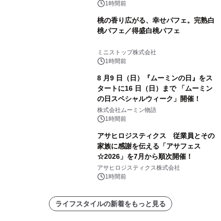
1時間前
桃の香り広がる、幸せパフェ。完熟白
桃パフェ／得盛白桃パフェ
ミニストップ株式会社
1時間前
8 月9 日（日）『ムーミンの日』をス
タートに16 日（日）まで 「ムーミン
の日スペシャルウィーク」開催！
株式会社ムーミン物語
1時間前
アサヒロジスティクス 従業員とその
家族に感謝を伝える「アサフェス
☆2026」を7月から順次開催！
アサヒロジスティクス株式会社
1時間前
ライフスタイルの新着をもっと見る