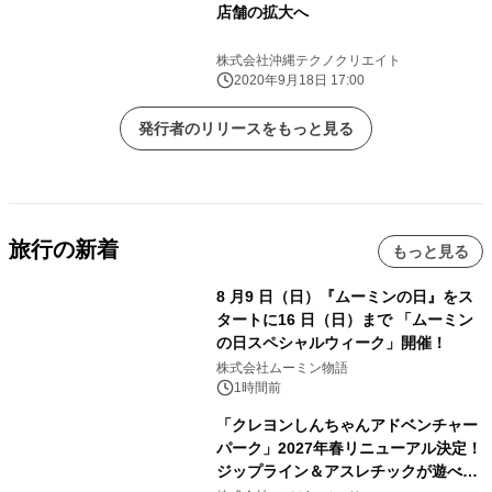
店舗の拡大へ
株式会社沖縄テクノクリエイト
2020年9月18日 17:00
発行者のリリースをもっと見る
旅行の新着
もっと見る
8 月9 日（日）『ムーミンの日』をス
タートに16 日（日）まで 「ムーミン
の日スペシャルウィーク」開催！
株式会社ムーミン物語
1時間前
「クレヨンしんちゃんアドベンチャー
パーク」2027年春リニューアル決定！
ジップライン＆アスレチックが遊べる