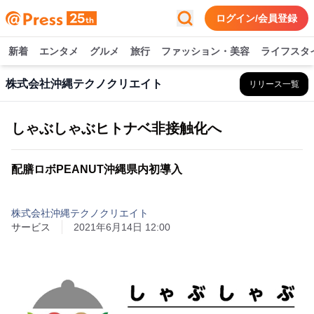
ログイン/会員登録
新着
エンタメ
グルメ
旅行
ファッション・美容
ライフスタ
株式会社沖縄テクノクリエイト
リリース一覧
しゃぶしゃぶヒトナベ非接触化へ
配膳ロボPEANUT沖縄県内初導入
株式会社沖縄テクノクリエイト
サービス
2021年6月14日 12:00