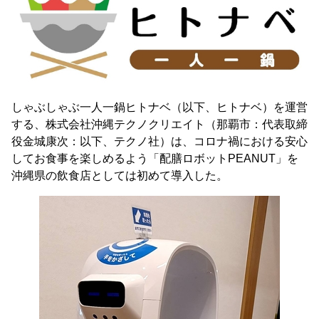
しゃぶしゃぶ一人一鍋ヒトナベ（以下、ヒトナベ）を運営
する、株式会社沖縄テクノクリエイト（那覇市：代表取締
役金城康次：以下、テクノ社）は、コロナ禍における安心
してお食事を楽しめるよう「配膳ロボットPEANUT」を
沖縄県の飲食店としては初めて導入した。