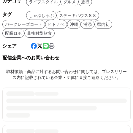
カテゴリ
ライフスタイル
グルメ
旅行
タグ
しゃぶしゃぶ
ステーキハウス８８
バークレーズコート
ヒトナベ
沖縄
浦添
県内初
配膳ロボ
非接触型飲食
シェア
配信企業へのお問い合わせ
取材依頼・商品に対するお問い合わせに関しては、プレスリリー
ス内に記載されている企業・団体に直接ご連絡ください。