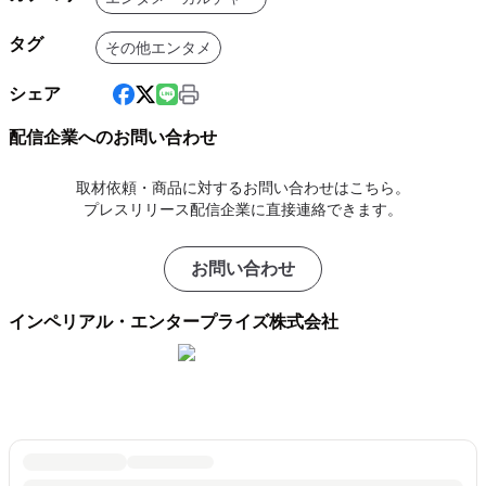
タグ
その他エンタメ
シェア
配信企業へのお問い合わせ
取材依頼・商品に対するお問い合わせはこちら。
プレスリリース配信企業に直接連絡できます。
お問い合わせ
インペリアル・エンタープライズ株式会社