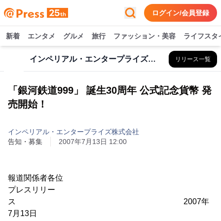
ログイン/会員登録
新着
エンタメ
グルメ
旅行
ファッション・美容
ライフスタ
インペリアル・エンタープライズ株式会社
リリース一覧
「銀河鉄道999」 誕生30周年 公式記念貨幣 発
売開始！
インペリアル・エンタープライズ株式会社
告知・募集
2007年7月13日 12:00
報道関係者各位
プレスリリー
ス 2007年
7月13日