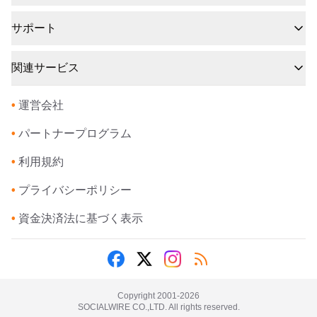
サポート
関連サービス
•
運営会社
•
パートナープログラム
•
利用規約
•
プライバシーポリシー
•
資金決済法に基づく表示
Copyright 2001-
2026
SOCIALWIRE CO.,LTD. All rights reserved.