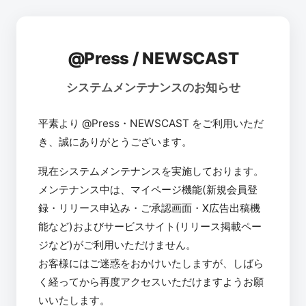
@Press / NEWSCAST
システムメンテナンスのお知らせ
平素より @Press・NEWSCAST をご利用いただ
き、誠にありがとうございます。
現在システムメンテナンスを実施しております。
メンテナンス中は、マイページ機能(新規会員登
録・リリース申込み・ご承認画面・X広告出稿機
能など)およびサービスサイト(リリース掲載ペー
ジなど)がご利用いただけません。
お客様にはご迷惑をおかけいたしますが、しばら
く経ってから再度アクセスいただけますようお願
いいたします。