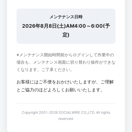
メンテナンス日時
2026年8月8日(土)AM4:00～6:00(予
定)
※メンテナンス開始時間前からログインして作業中の
場合も、メンテナンス画面に切り替わり操作ができな
くなります。ご了承ください。
お客様にはご不便をおかけいたしますが、ご理解
とご協力のほどよろしくお願いいたします。
Copyright 2001-2026 SOCIALWIRE CO.,LTD. All rights
reserved.