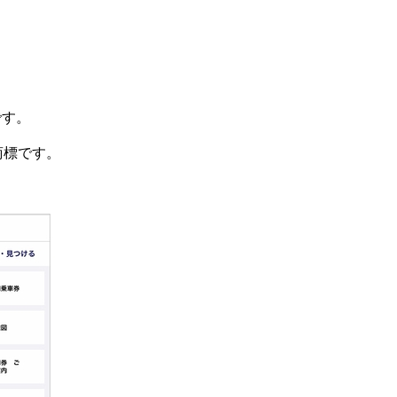
です。
録商標です。