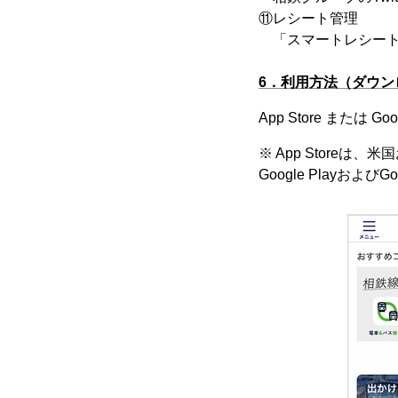
⑪レシート管理
「スマートレシート
6．利用方法（ダウン
App Store または
※ App Storeは
Google PlayおよびG