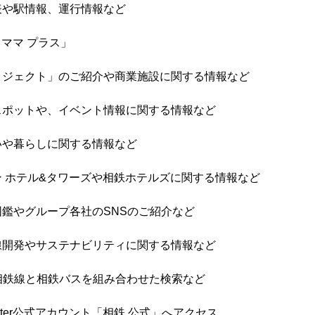
や駅情報、運行情報など
ママ プラス」
ジェクト」のご紹介や商業施設に関する情報など
ポットや、イベント情報に関する情報など
や暮らしに関する情報など
 ホテル&タワーズや相鉄ホテルズに関する情報など
鑑やグループ各社のSNSのご紹介など
開発やサステナビリティに関する情報など
る相鉄線と相鉄バスを組み合わせた検索など
ter公式アカウント「相鉄 公式」へアクセス