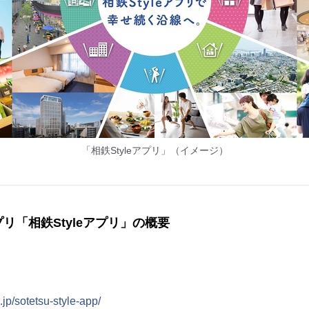
「相鉄Styleアプリ」（イメージ）
リ「相鉄Styleアプリ」の概要
.jp/sotetsu-style-app/