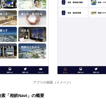
アプリの画面（イメージ）
索「相鉄Navi」の概要