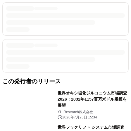
この発行者のリリース
世界オキシ塩化ジルコニウム市場調査
2026：2032年1157百万米ドル規模を
展望
YH Research株式会社
2026年7月23日 15:34
世界フックリフト システム市場調査