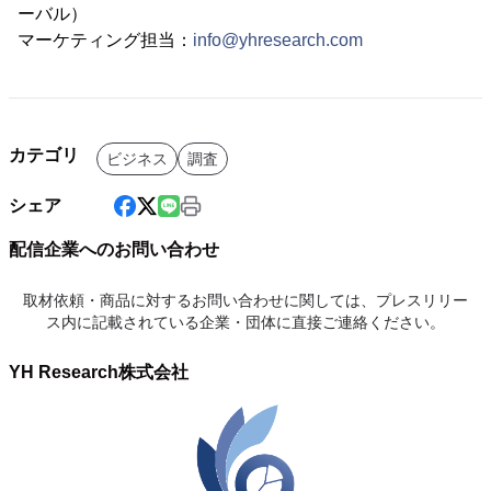
ーバル）
マーケティング担当：
info@yhresearch.com
カテゴリ
ビジネス
調査
シェア
配信企業へのお問い合わせ
取材依頼・商品に対するお問い合わせに関しては、プレスリリー
ス内に記載されている企業・団体に直接ご連絡ください。
YH Research株式会社