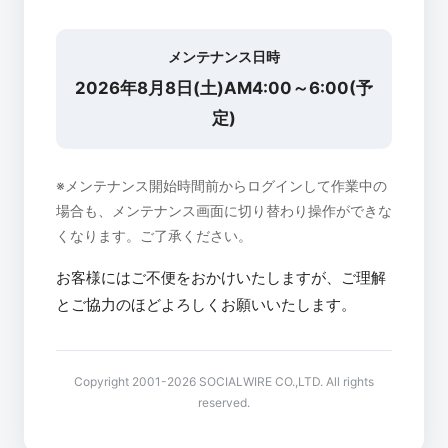
メンテナンス日時
2026年8月8日(土)AM4:00～6:00(予
定)
※メンテナンス開始時間前からログインして作業中の
場合も、メンテナンス画面に切り替わり操作ができな
くなります。ご了承ください。
お客様にはご不便をおかけいたしますが、ご理解
とご協力のほどよろしくお願いいたします。
Copyright 2001-2026 SOCIALWIRE CO.,LTD. All rights
reserved.