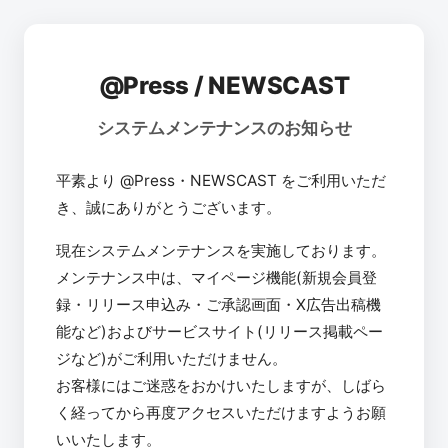
@Press / NEWSCAST
システムメンテナンスのお知らせ
平素より @Press・NEWSCAST をご利用いただ
き、誠にありがとうございます。
現在システムメンテナンスを実施しております。
メンテナンス中は、マイページ機能(新規会員登
録・リリース申込み・ご承認画面・X広告出稿機
能など)およびサービスサイト(リリース掲載ペー
ジなど)がご利用いただけません。
お客様にはご迷惑をおかけいたしますが、しばら
く経ってから再度アクセスいただけますようお願
いいたします。