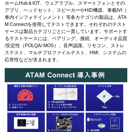
ホームHub＆IOT、ウェアラブル、スマートフォンとその
アプリ、ヘッドセット、スピーカーやHID機器、車載IVI（
車内インフォテインメント）等各カテゴリの製品は、ATA
M Connectを使用してテストできます。それぞれのテスト
ケースは製品カテゴリごとに一貫しています。サポートす
るテストケースには、ペアリング、接続、オーディオ品質
/安定性（POLQA/ MOS）、音声認識、リモコン、ストレ
ステスト、マルチプロファイルテスト、HMI、システムの
応答性などが含まれます。