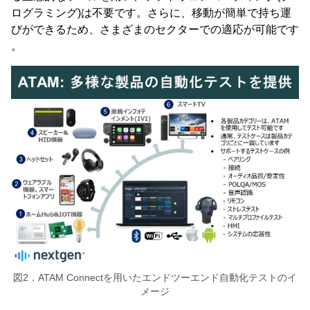
ログラミング)は不要です。さらに、移動が簡単で持ち運
びができるため、さまざまのセクターでの適応が可能です
。
図2．ATAM Connectを用いたエンドツーエンド自動化テストのイ
メージ