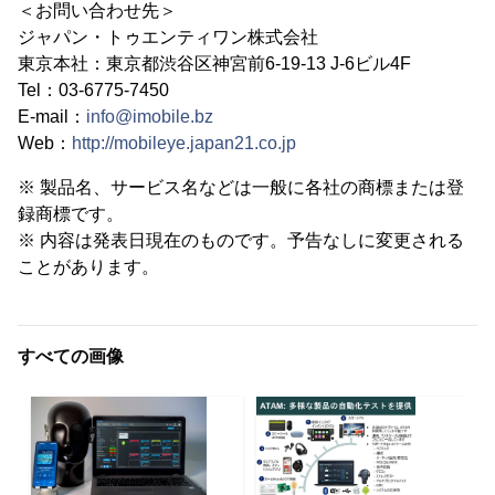
＜お問い合わせ先＞
ジャパン・トゥエンティワン株式会社
東京本社：東京都渋谷区神宮前6-19-13 J-6ビル4F
Tel：03-6775-7450
E-mail：
info@imobile.bz
Web：
http://mobileye.japan21.co.jp
※ 製品名、サービス名などは一般に各社の商標または登
録商標です。
※ 内容は発表日現在のものです。予告なしに変更される
ことがあります。
すべての画像