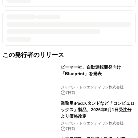
この発行者のリリース
ビーマー社、自動運転開発向け
「Blueprint」を発表
ジャパン・トゥエンティワン株式会社
7日前
業務用iPadスタンドなど「コンピュロ
ックス」製品、2026年9月1日受注分
より価格改定
ジャパン・トゥエンティワン株式会社
7日前