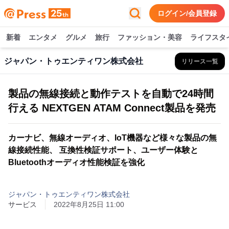
ログイン/会員登録
新着
エンタメ
グルメ
旅行
ファッション・美容
ライフスタ
ジャパン・トゥエンティワン株式会社
リリース一覧
製品の無線接続と動作テストを自動で24時間
行える NEXTGEN ATAM Connect製品を発売
カーナビ、無線オーディオ、IoT機器など様々な製品の無
線接続性能、 互換性検証サポート、ユーザー体験と
Bluetoothオーディオ性能検証を強化
ジャパン・トゥエンティワン株式会社
サービス
2022年8月25日 11:00