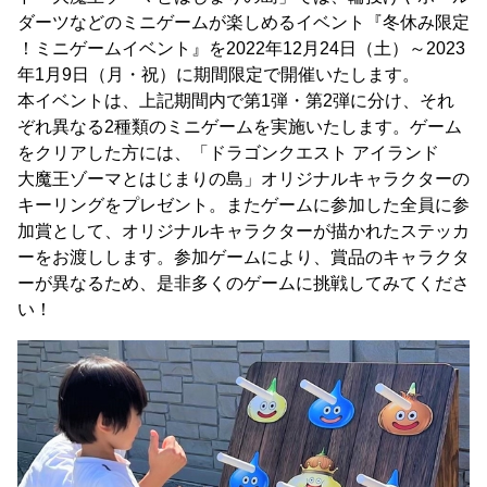
ダーツなどのミニゲームが楽しめるイベント『冬休み限定
！ミニゲームイベント』を2022年12月24日（土）～2023
年1月9日（月・祝）に期間限定で開催いたします。
本イベントは、上記期間内で第1弾・第2弾に分け、それ
ぞれ異なる2種類のミニゲームを実施いたします。ゲーム
をクリアした方には、「ドラゴンクエスト アイランド
大魔王ゾーマとはじまりの島」オリジナルキャラクターの
キーリングをプレゼント。またゲームに参加した全員に参
加賞として、オリジナルキャラクターが描かれたステッカ
ーをお渡しします。参加ゲームにより、賞品のキャラクタ
ーが異なるため、是非多くのゲームに挑戦してみてくださ
い！