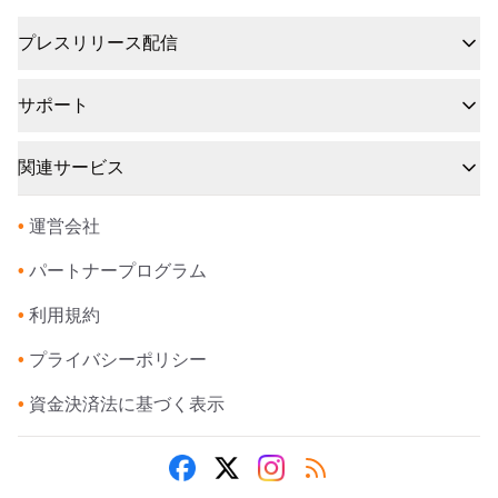
プレスリリース配信
サポート
関連サービス
•
運営会社
•
パートナープログラム
•
利用規約
•
プライバシーポリシー
•
資金決済法に基づく表示