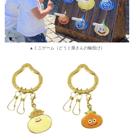
▲ミニゲーム（どうぐ屋さんの輪投げ）