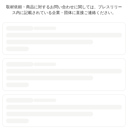
取材依頼・商品に対するお問い合わせに関しては、プレスリリー
ス内に記載されている企業・団体に直接ご連絡ください。