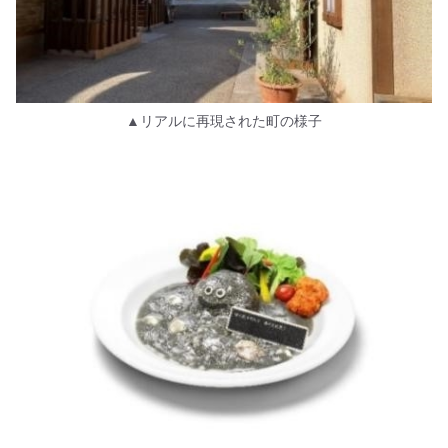
▲リアルに再現された町の様子