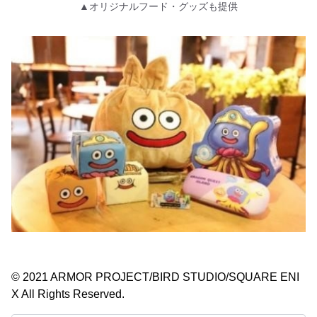
▲オリジナルフード・グッズも提供
© 2021 ARMOR PROJECT/BIRD STUDIO/SQUARE ENI
X All Rights Reserved.