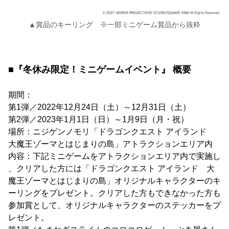
▲賞品のキーリング ※一部ミニゲーム賞品から抜粋
■『冬休み限定！ミニゲームイベント』 概要
期間：
第1弾／2022年12月24日（土）～12月31日（土）
第2弾／2023年1月1日（日）～1月9日（月・祝）
場所：ニジゲンノモリ「ドラゴンクエスト アイランド
大魔王ゾーマとはじまりの島」アトラクションエリア内
内容：下記ミニゲームをアトラクションエリア内で実施し
、クリアした方には「ドラゴンクエスト アイランド 大
魔王ゾーマとはじまりの島」オリジナルキャラクターのキ
ーリングをプレゼント。クリアした方もできなかった方も
参加賞として、オリジナルキャラクターのステッカーをプ
レゼント。