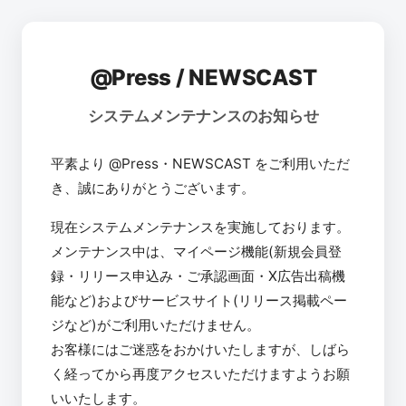
@Press / NEWSCAST
システムメンテナンスのお知らせ
平素より @Press・NEWSCAST をご利用いただ
き、誠にありがとうございます。
現在システムメンテナンスを実施しております。
メンテナンス中は、マイページ機能(新規会員登
録・リリース申込み・ご承認画面・X広告出稿機
能など)およびサービスサイト(リリース掲載ペー
ジなど)がご利用いただけません。
お客様にはご迷惑をおかけいたしますが、しばら
く経ってから再度アクセスいただけますようお願
いいたします。