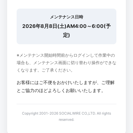
メンテナンス日時
2026年8月8日(土)AM4:00～6:00(予
定)
※メンテナンス開始時間前からログインして作業中の
場合も、メンテナンス画面に切り替わり操作ができな
くなります。ご了承ください。
お客様にはご不便をおかけいたしますが、ご理解
とご協力のほどよろしくお願いいたします。
Copyright 2001-2026 SOCIALWIRE CO.,LTD. All rights
reserved.