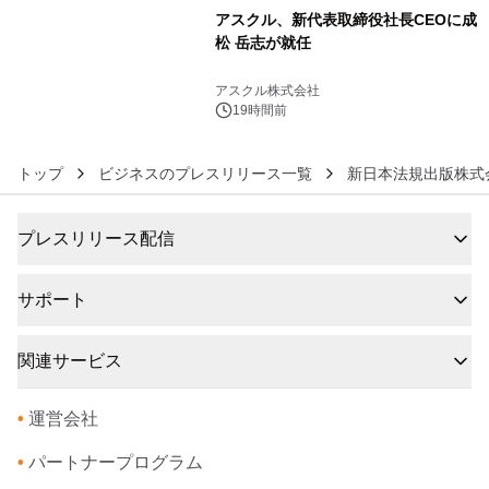
アスクル、新代表取締役社長CEOに成
松 岳志が就任
6
アスクル株式会社
19時間前
トップ
ビジネスのプレスリリース一覧
新日本法規出版株式
プレスリリース配信
サポート
関連サービス
•
運営会社
•
パートナープログラム