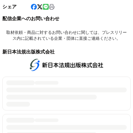
シェア
配信企業へのお問い合わせ
取材依頼・商品に対するお問い合わせに関しては、プレスリリー
ス内に記載されている企業・団体に直接ご連絡ください。
新日本法規出版株式会社