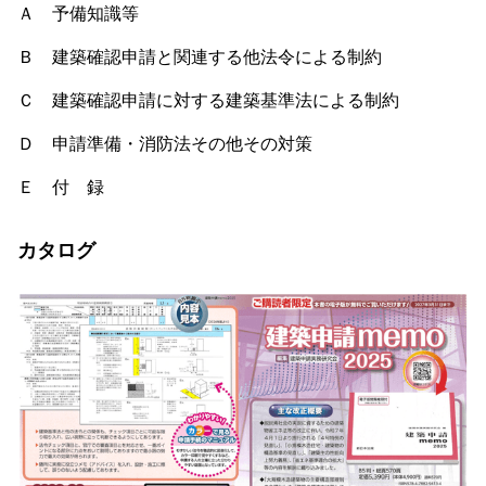
Ａ 予備知識等
Ｂ 建築確認申請と関連する他法令による制約
Ｃ 建築確認申請に対する建築基準法による制約
Ｄ 申請準備・消防法その他その対策
Ｅ 付 録
カタログ