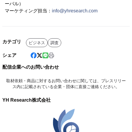
ーバル）
マーケティング担当：
info@yhresearch.com
カテゴリ
ビジネス
調査
シェア
配信企業へのお問い合わせ
取材依頼・商品に対するお問い合わせに関しては、プレスリリー
ス内に記載されている企業・団体に直接ご連絡ください。
YH Research株式会社