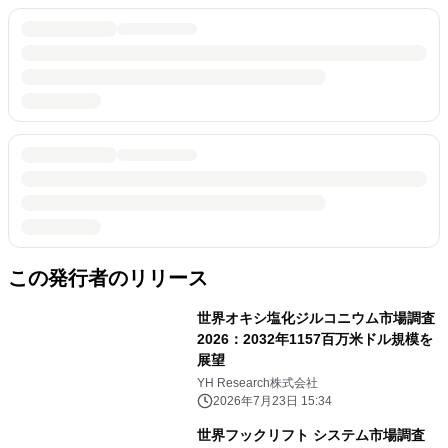
この発行者のリリース
世界オキシ塩化ジルコニウム市場調査
2026：2032年1157百万米ドル規模を
展望
YH Research株式会社
2026年7月23日 15:34
世界フックリフト システム市場調査