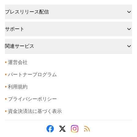
プレスリリース配信
サポート
関連サービス
•
運営会社
•
パートナープログラム
•
利用規約
•
プライバシーポリシー
•
資金決済法に基づく表示