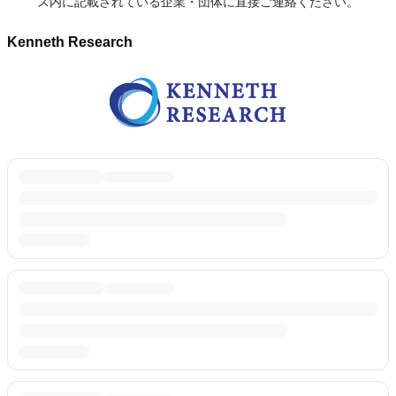
ス内に記載されている企業・団体に直接ご連絡ください。
Kenneth Research