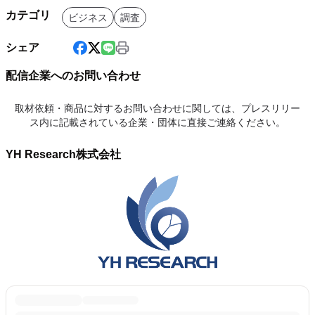
カテゴリ
ビジネス
調査
シェア
配信企業へのお問い合わせ
取材依頼・商品に対するお問い合わせに関しては、プレスリリー
ス内に記載されている企業・団体に直接ご連絡ください。
YH Research株式会社