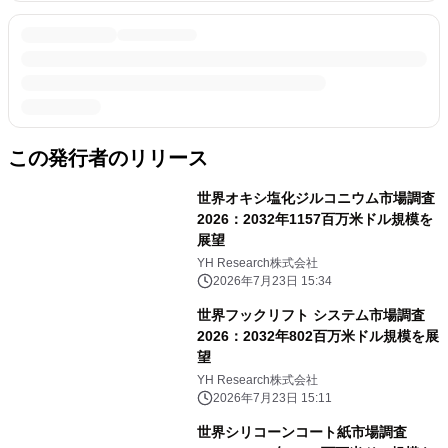
この発行者のリリース
世界オキシ塩化ジルコニウム市場調査
2026：2032年1157百万米ドル規模を
展望
YH Research株式会社
2026年7月23日 15:34
世界フックリフト システム市場調査
2026：2032年802百万米ドル規模を展
望
YH Research株式会社
2026年7月23日 15:11
世界シリコーンコート紙市場調査