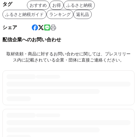
タグ
おすすめ
お得
ふるさと納税
ふるさと納税ガイド
ランキング
返礼品
シェア
配信企業へのお問い合わせ
取材依頼・商品に対するお問い合わせに関しては、プレスリリー
ス内に記載されている企業・団体に直接ご連絡ください。