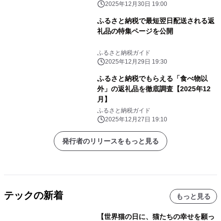
2025年12月30日 19:00
ふるさと納税で最短翌日配送される返
礼品の特集ページを公開
ふるさと納税ガイド
2025年12月29日 19:30
ふるさと納税でもらえる「食べ物以
外」の返礼品を徹底調査【2025年12
月】
ふるさと納税ガイド
2025年12月27日 19:10
発行者のリリースをもっと見る
テックの新着
もっと見る
【世界猫の日に、猫たちの幸せを願っ