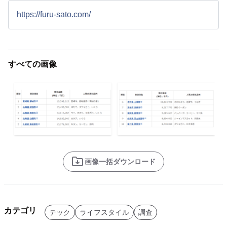
https://furu-sato.com/
すべての画像
画像一括ダウンロード
カテゴリ
テック
ライフスタイル
調査