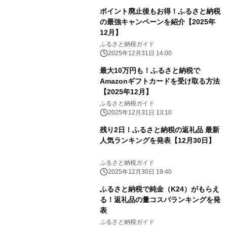
ポイント廃止後もお得！ふるさと納税
の最強キャンペーンを紹介【2025年
12月】
ふるさと納税ガイド
2025年12月31日 14:00
最大10万円も！ふるさと納税で
Amazonギフトカードを受け取る方法
【2025年12月】
ふるさと納税ガイド
2025年12月31日 13:10
残り2日！ふるさと納税の返礼品 最新
人気ランキングを発表【12月30日】
ふるさと納税ガイド
2025年12月30日 19:40
ふるさと納税で純金（K24）がもらえ
る！返礼品の量コスパランキングを発
表
ふるさと納税ガイド