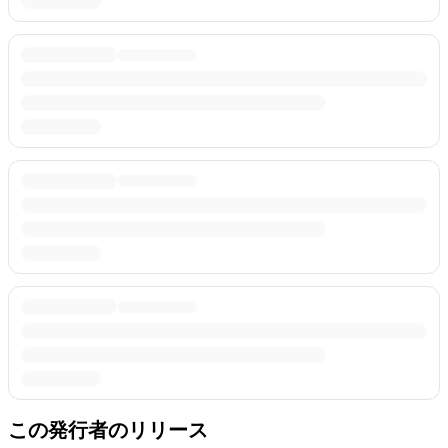
この発行者のリリース