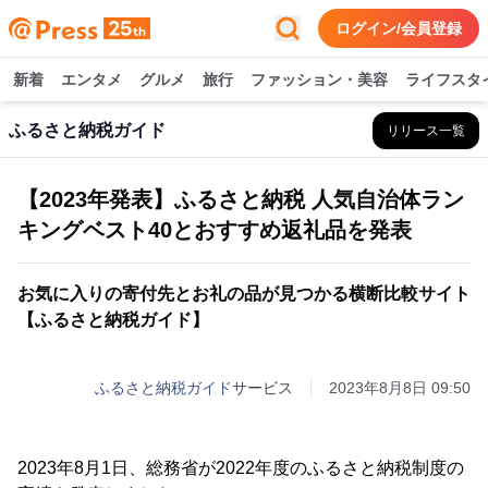
ログイン/会員登録
新着
エンタメ
グルメ
旅行
ファッション・美容
ライフスタ
ふるさと納税ガイド
リリース一覧
【2023年発表】ふるさと納税 人気自治体ラン
キングベスト40とおすすめ返礼品を発表
お気に入りの寄付先とお礼の品が見つかる横断比較サイト
【ふるさと納税ガイド】
ふるさと納税ガイド
サービス
2023年8月8日 09:50
2023年8月1日、総務省が2022年度のふるさと納税制度の