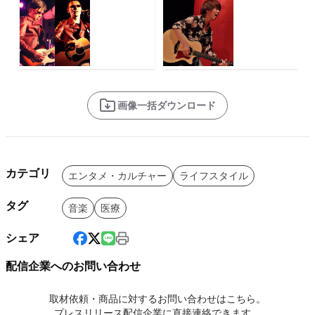
画像一括ダウンロード
カテゴリ
エンタメ・カルチャー
ライフスタイル
タグ
音楽
医療
シェア
配信企業へのお問い合わせ
取材依頼・商品に対するお問い合わせはこちら。
プレスリリース配信企業に直接連絡できます。