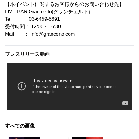
【本イベントに関するお客様からのお問い合わせ先】
LIVE BAR Gran certo(グランチェルト）
Tel ： 03-6459-5691
受付時間： 12:00～16:30
Mail ： info@grancerto.com
プレスリリース動画
すべての画像