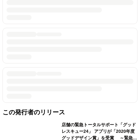
この発行者のリリース
店舗の緊急トータルサポート「グッド
レスキュー24」 アプリが「2020年度
グッドデザイン賞」を受賞 ～緊急時