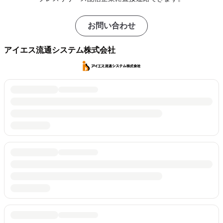
お問い合わせ
アイエス流通システム株式会社