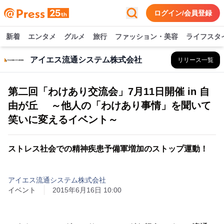
ログイン/会員登録
新着
エンタメ
グルメ
旅行
ファッション・美容
ライフスタ
アイエス流通システム株式会社
リリース一覧
第二回「わけあり交流会」7月11日開催 in 自
由が丘 ～他人の「わけあり事情」を聞いて
笑いに変えるイベント～
ストレス社会での精神疾患予備軍増加のストップ運動！
アイエス流通システム株式会社
イベント
2015年6月16日 10:00