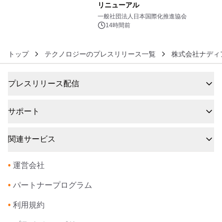
リニューアル
6
一般社団法人日本国際化推進協会
14時間前
トップ
テクノロジーのプレスリリース一覧
株式会社ナディ
プレスリリース配信
サポート
関連サービス
•
運営会社
•
パートナープログラム
•
利用規約