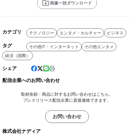
画像一括ダウンロード
カテゴリ
テクノロジー
エンタメ・カルチャー
ビジネス
タグ
その他IT・インターネット
その他エンタメ
経済（国際）
シェア
配信企業へのお問い合わせ
取材依頼・商品に対するお問い合わせはこちら。
プレスリリース配信企業に直接連絡できます。
お問い合わせ
株式会社ナディア