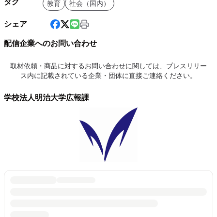
タグ
教育
社会（国内）
シェア
配信企業へのお問い合わせ
取材依頼・商品に対するお問い合わせに関しては、プレスリリー
ス内に記載されている企業・団体に直接ご連絡ください。
学校法人明治大学広報課