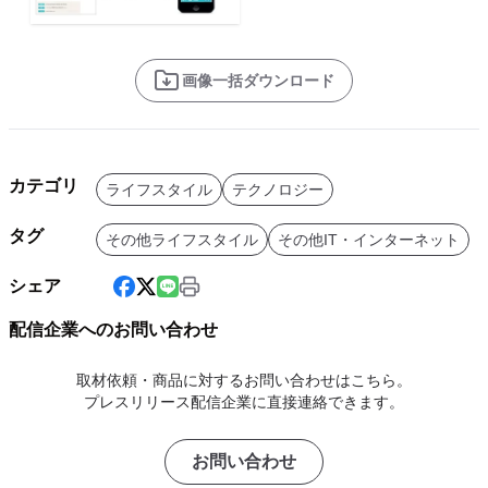
画像一括ダウンロード
カテゴリ
ライフスタイル
テクノロジー
タグ
その他ライフスタイル
その他IT・インターネット
シェア
配信企業へのお問い合わせ
取材依頼・商品に対するお問い合わせはこちら。
プレスリリース配信企業に直接連絡できます。
お問い合わせ