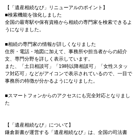
【「遺産相続なび」リニューアルのポイント】
■検索機能を強化しました
全国の最寄駅や保有資格から相続の専門家を検索できるよ
うになりました。
■相続の専門家の情報が詳しくなりました
住所・電話・地図に加えて、事務所や担当者からの紹介
文、専門分野を詳しく表示しています。
また、「土日相談可」「19時以降相談可」「女性スタッ
フ対応可」などがアイコンで表示されているので、一目で
事務所の特徴が分かるようになりました。
■スマートフォンからのアクセスにも完全対応となりまし
た
【「遺産相続なび」について】
鎌倉新書が運営する「遺産相続なび」は、全国の司法書