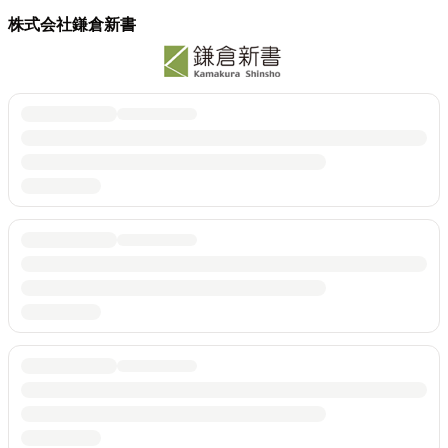
株式会社鎌倉新書