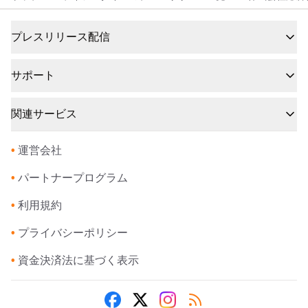
プレスリリース配信
サポート
関連サービス
•
運営会社
•
パートナープログラム
•
利用規約
•
プライバシーポリシー
•
資金決済法に基づく表示