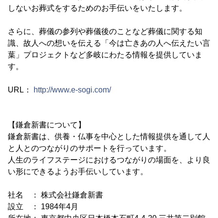
しないお葬式をするためのお手伝いをいたします。
さらに、葬儀の参列や葬儀後のことなど葬儀に関する知
識、故人への想いを伝える「今は亡きあの人へ伝えたい言
葉」プロジェクトなど多岐にわたる情報を提供していま
す。
URL：
http://www.e-sogi.com/
【鎌倉新書について】
鎌倉新書は、供養・仏事を中心とした情報提供を通して人
と人とのつながりのサポートを行っています。
人生のライフステージにおけるつながりの場面を、より良
い形にできるようお手伝いしています。
社名 ： 株式会社鎌倉新書
設立 ： 1984年4月