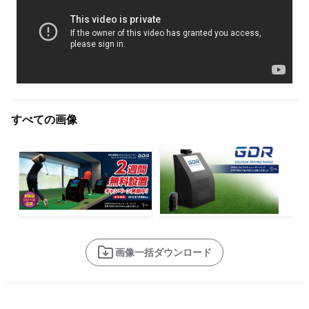
すべての画像
画像一括ダウンロード