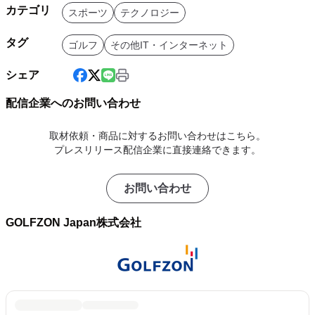
カテゴリ
スポーツ
テクノロジー
タグ
ゴルフ
その他IT・インターネット
シェア
配信企業へのお問い合わせ
取材依頼・商品に対するお問い合わせはこちら。
プレスリリース配信企業に直接連絡できます。
お問い合わせ
GOLFZON Japan株式会社