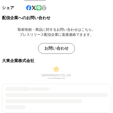
シェア
配信企業へのお問い合わせ
取材依頼・商品に対するお問い合わせはこちら。
プレスリリース配信企業に直接連絡できます。
お問い合わせ
大東企業株式会社