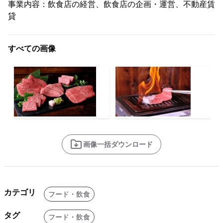
事業内容：飲食店の経営、飲食店の企画・運営、不動産賃
貸
すべての画像
画像一括ダウンロード
カテゴリ
フード・飲食
タグ
フード・飲食