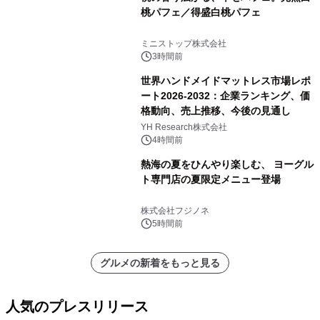
桃パフェ／得盛白桃パフェ
ミニストップ株式会社
3時間前
世界ハンドメイドマットレス市場レポ
ート2026-2032：企業ランキング、価
格動向、売上推移、今後の見通し
YH Research株式会社
4時間前
熱海の夏をひんやり楽しむ、 ヨーグル
ト専門店の夏限定メニュー登場
株式会社フジノネ
5時間前
グルメの新着をもっと見る
人気のプレスリリース