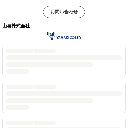
お問い合わせ
山喜株式会社