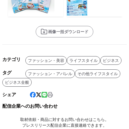
画像一括ダウンロード
カテゴリ
ファッション・美容
ライフスタイル
ビジネス
タグ
ファッション・アパレル
その他ライフスタイル
ビジネス全般
シェア
配信企業へのお問い合わせ
取材依頼・商品に対するお問い合わせはこちら。
プレスリリース配信企業に直接連絡できます。