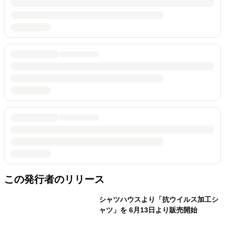
この発行者のリリース
シャツハウスより「抗ウイルス加工シ
ャツ」を 6月13日より販売開始