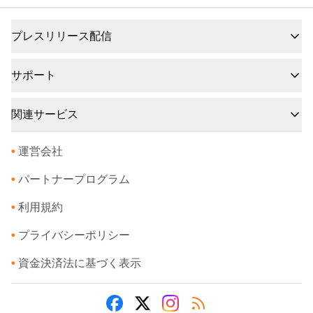
プレスリリース配信
サポート
関連サービス
•
運営会社
•
パートナープログラム
•
利用規約
•
プライバシーポリシー
•
資金決済法に基づく表示