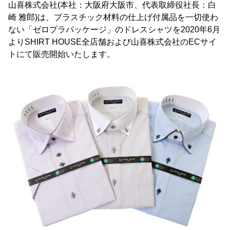
山喜株式会社(本社：大阪府大阪市、代表取締役社長：白
崎 雅郎)は、プラスチック材料の仕上げ付属品を一切使わ
ない「ゼロプラパッケージ」のドレスシャツを2020年6月
よりSHIRT HOUSE全店舗および山喜株式会社のECサイ
トにて販売開始いたします。