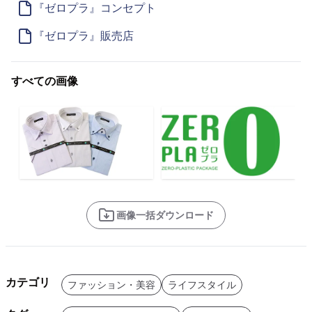
『ゼロプラ』コンセプト
『ゼロプラ』販売店
すべての画像
画像一括ダウンロード
カテゴリ
ファッション・美容
ライフスタイル