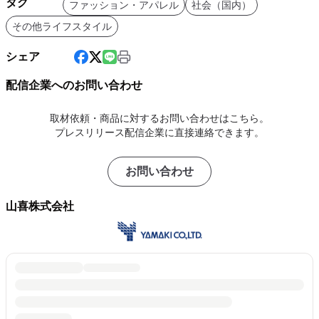
タグ
ファッション・アパレル
社会（国内）
その他ライフスタイル
シェア
配信企業へのお問い合わせ
取材依頼・商品に対するお問い合わせはこちら。
プレスリリース配信企業に直接連絡できます。
お問い合わせ
山喜株式会社