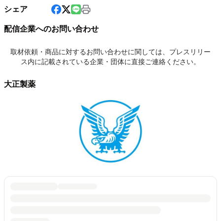
シェア
配信企業へのお問い合わせ
取材依頼・商品に対するお問い合わせに関しては、プレスリリー
ス内に記載されている企業・団体に直接ご連絡ください。
大正製薬