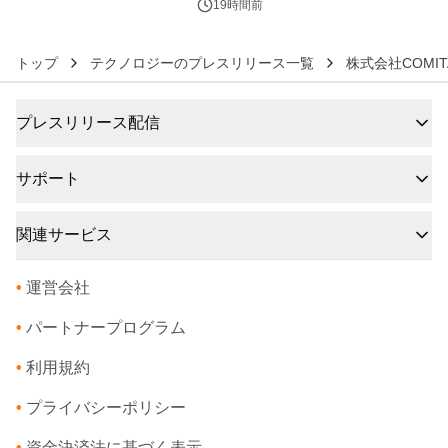
ぐっと豊かに
19時間前
トップ
テクノロジーのプレスリリース一覧
株式会社COMIT
プレスリリース配信
サポート
関連サービス
•
運営会社
•
パートナープログラム
•
利用規約
•
プライバシーポリシー
•
資金決済法に基づく表示