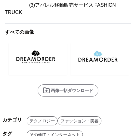
(3)アパレル移動販売サービス FASHION
TRUCK
すべての画像
画像一括ダウンロード
カテゴリ
テクノロジー
ファッション・美容
タグ
その他IT・インターネット