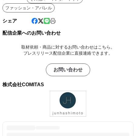
ファッション・アパレル
シェア
配信企業へのお問い合わせ
取材依頼・商品に対するお問い合わせはこちら。
プレスリリース配信企業に直接連絡できます。
お問い合わせ
株式会社COMITAS