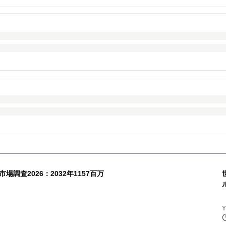
調査2026：2032年1157百万