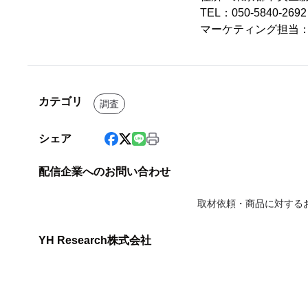
TEL：050-5840-2
マーケティング担当
カテゴリ
調査
シェア
配信企業へのお問い合わせ
取材依頼・商品に対する
YH Research株式会社