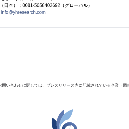
692（日本）；0081-5058402692（グローバル）
：
info@yhresearch.com
お問い合わせに関しては、プレスリリース内に記載されている企業・団