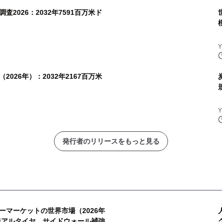
2026：2032年7591百万米ド
026年）：2032年2167百万米
発行者のリリースをもっと見る
ーマーケットの世界市場（2026年
ラジアルタイヤ、サイドウォール補強