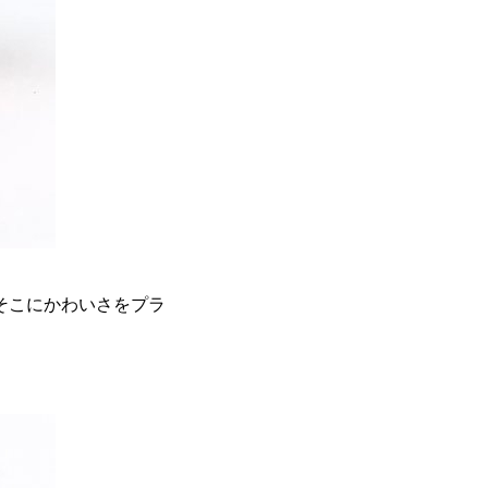
そこにかわいさをプラ