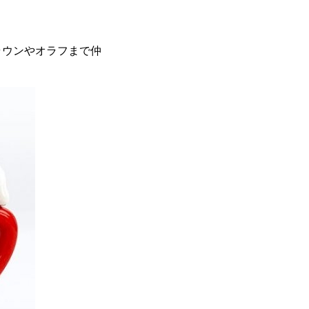
ラウンやオラフまで仲