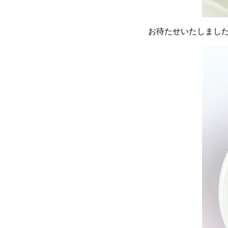
お待たせいたしまし