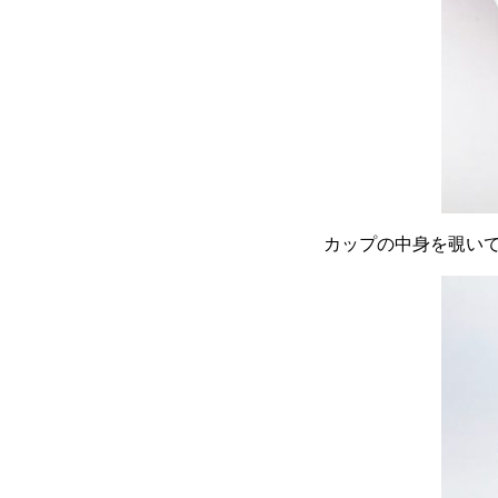
カップの中身を覗い