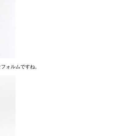
なフォルムですね。