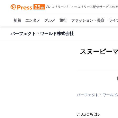
プレスリリース/ニュースリリース配信サービスの
新着
エンタメ
グルメ
旅行
ファッション・美容
ライ
パーフェクト・ワールド株式会社
スヌーピーマ
パーフェクト・ワールド
こんにちは♪