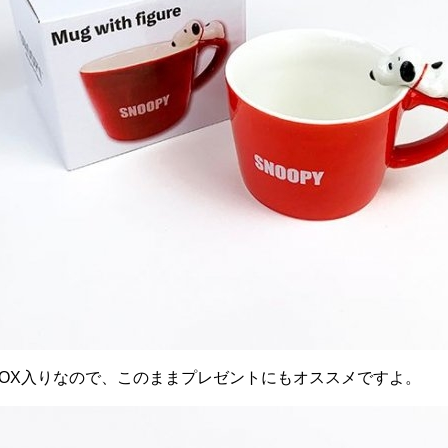
OX入りなので、このままプレゼントにもオススメですよ。