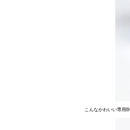
こんなかわいい専用B