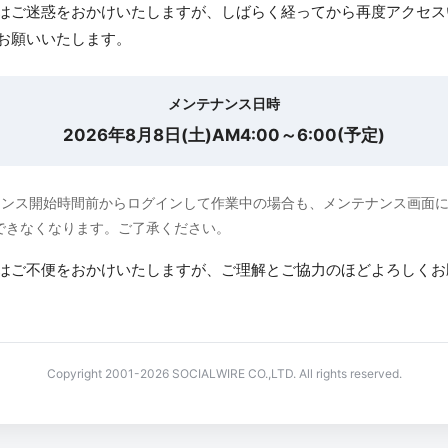
はご迷惑をおかけいたしますが、しばらく経ってから再度アクセス
お願いいたします。
メンテナンス日時
2026年8月8日(土)AM4:00～6:00(予定)
ナンス開始時間前からログインして作業中の場合も、メンテナンス画面
できなくなります。ご了承ください。
はご不便をおかけいたしますが、ご理解とご協力のほどよろしくお
Copyright 2001-2026 SOCIALWIRE CO.,LTD. All rights reserved.