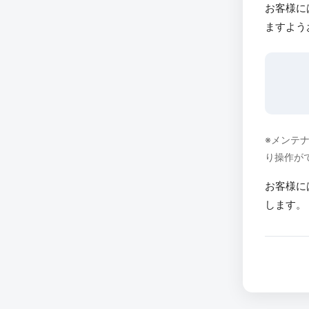
お客様に
ますよう
※メンテ
り操作が
お客様に
します。