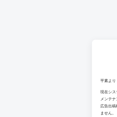
平素より
現在シス
メンテナ
広告出稿
ません。