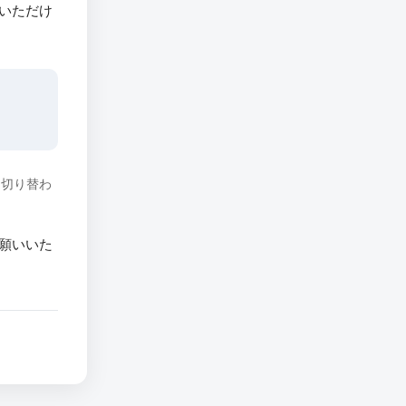
いただけ
に切り替わ
願いいた