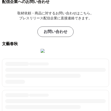
配信企業へのお問い合わせ
取材依頼・商品に対するお問い合わせはこちら。
プレスリリース配信企業に直接連絡できます。
お問い合わせ
文藝春秋