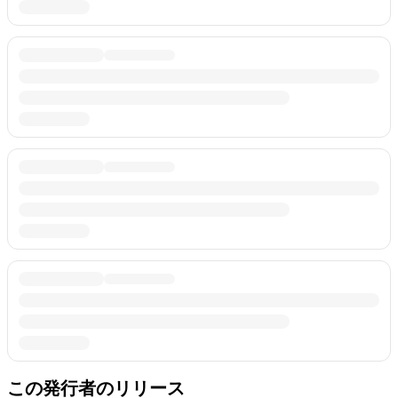
この発行者のリリース