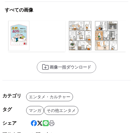
すべての画像
画像一括ダウンロード
カテゴリ
エンタメ・カルチャー
タグ
マンガ
その他エンタメ
シェア