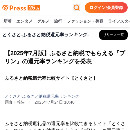
ログイン/会員登録
新着
エンタメ
グルメ
旅行
ファッション・美容
ライフスタ
とくさと-ふるさと納税還元率ランキング-
リリース一覧
【2025年7月版】ふるさと納税でもらえる『プ
リン』の還元率ランキングを発表
ふるさと納税還元率比較サイト【とくさと】
とくさと-ふるさと納税還元率ランキング-
調査・報告
2025年7月24日 10:40
ふるさと納税返礼品の還元率を比較できるサイト『とくさ