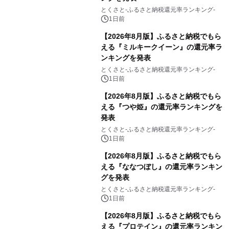
とくさと-ふるさと納税還元率ランキング-
1日前
【2026年8月版】ふるさと納税でもら
える『ミルキークイーン』の還元率ラ
ンキングを発表
とくさと-ふるさと納税還元率ランキング-
1日前
【2026年8月版】ふるさと納税でもら
える『つや姫』の還元率ランキングを
発表
とくさと-ふるさと納税還元率ランキング-
1日前
【2026年8月版】ふるさと納税でもら
える『ななつぼし』の還元率ランキン
グを発表
とくさと-ふるさと納税還元率ランキング-
1日前
【2026年8月版】ふるさと納税でもら
える『プロテイン』の還元率ランキン