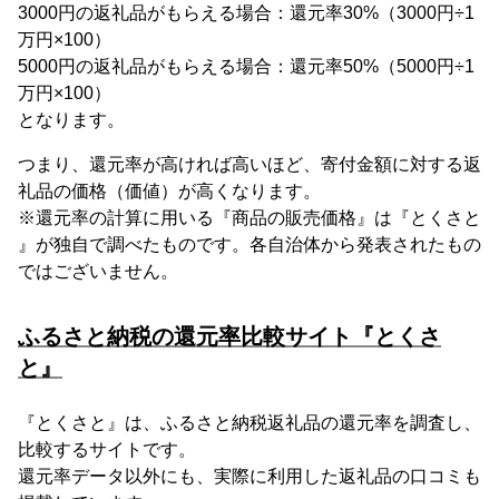
3000円の返礼品がもらえる場合：還元率30%（3000円÷1
万円×100）
5000円の返礼品がもらえる場合：還元率50%（5000円÷1
万円×100）
となります。
つまり、還元率が高ければ高いほど、寄付金額に対する返
礼品の価格（価値）が高くなります。
※還元率の計算に用いる『商品の販売価格』は『とくさと
』が独自で調べたものです。各自治体から発表されたもの
ではございません。
ふるさと納税の還元率比較サイト『とくさ
と』
『とくさと』は、ふるさと納税返礼品の還元率を調査し、
比較するサイトです。
還元率データ以外にも、実際に利用した返礼品の口コミも