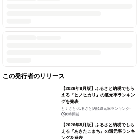
この発行者のリリース
【2026年8月版】ふるさと納税でもら
える『ヒノヒカリ』の還元率ランキン
グを発表
とくさと-ふるさと納税還元率ランキング-
6時間前
【2026年8月版】ふるさと納税でもら
える『あきたこまち』の還元率ランキ
ングを発表