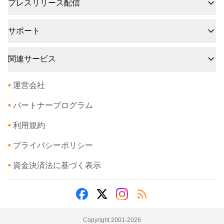
プレスリリース配信
サポート
関連サービス
•
運営会社
•
パートナープログラム
•
利用規約
•
プライバシーポリシー
•
資金決済法に基づく表示
Copyright 2001-
2026