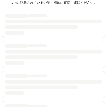
ス内に記載されている企業・団体に直接ご連絡ください。