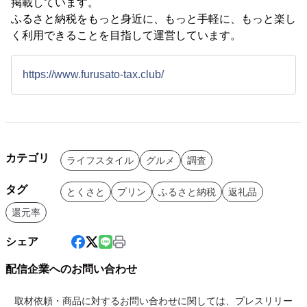
掲載しています。
ふるさと納税をもっと身近に、もっと手軽に、もっと楽し
く利用できることを目指して運営しています。
https://www.furusato-tax.club/
カテゴリ
ライフスタイル
グルメ
調査
タグ
とくさと
プリン
ふるさと納税
返礼品
還元率
シェア
配信企業へのお問い合わせ
取材依頼・商品に対するお問い合わせに関しては、プレスリリー