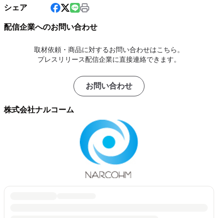
シェア
配信企業へのお問い合わせ
取材依頼・商品に対するお問い合わせはこちら。
プレスリリース配信企業に直接連絡できます。
お問い合わせ
株式会社ナルコーム