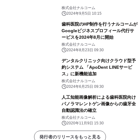
株式会社ナルコーム
2024年9月5日 10:15
歯科医院のHP制作を行うナルコームが
Googleビジネスプロフィール代行サ
ービスを2024年8月に開始
株式会社ナルコーム
2024年8月23日 09:30
デンタルクリニック向けクラウド型予
約システム 「ApoDent LINEサービ
ス」に新機能追加
株式会社ナルコーム
2024年6月25日 09:30
人工知能画像解析による歯科医院向け
パノラマレントゲン画像からの歯牙全
自動認識法の確立
株式会社ナルコーム
2020年11月9日 15:30
発行者のリリースをもっと見る