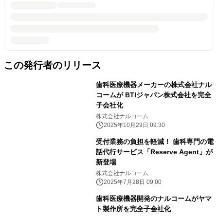
この発行者のリリース
歯科医療機器メーカーの株式会社ナル
コームが BTIジャパン株式会社を完全
子会社化
株式会社ナルコーム
2025年10月29日 09:30
受付業務の負担を軽減！ 歯科専門の電
話代行サービス「Reserve Agent」が
新登場
株式会社ナルコーム
2025年7月28日 09:00
歯科医療機器開発のナルコームがヤマ
ト製作所を完全子会社化