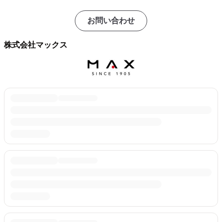
お問い合わせ
株式会社マックス