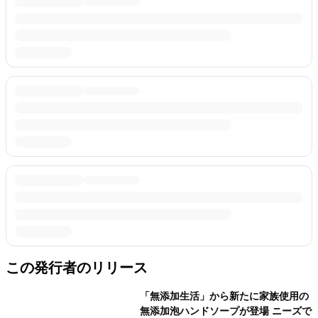
この発行者のリリース
「無添加生活」から新たに家族使用の
無添加泡ハンドソープが登場 ニーズで