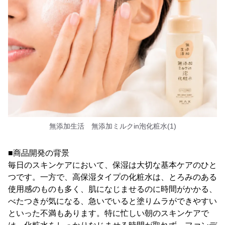
無添加生活 無添加ミルクin泡化粧水(1)
■商品開発の背景
毎日のスキンケアにおいて、保湿は大切な基本ケアのひと
つです。一方で、高保湿タイプの化粧水は、とろみのある
使用感のものも多く、肌になじませるのに時間がかかる、
べたつきが気になる、急いでいると塗りムラができやすい
といった不満もあります。特に忙しい朝のスキンケアで