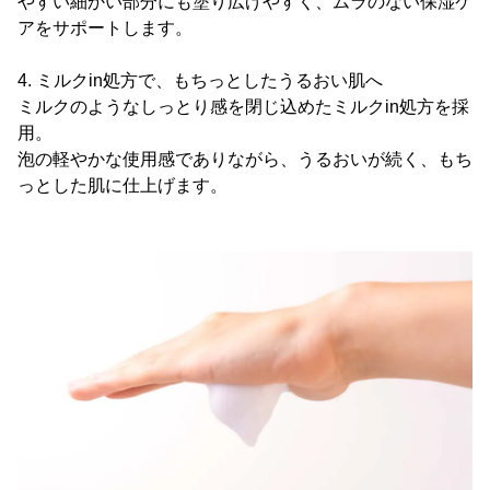
やすい細かい部分にも塗り広げやすく、ムラのない保湿ケ
アをサポートします。
4. ミルクin処方で、もちっとしたうるおい肌へ
ミルクのようなしっとり感を閉じ込めたミルクin処方を採
用。
泡の軽やかな使用感でありながら、うるおいが続く、もち
っとした肌に仕上げます。