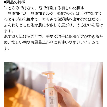
■商品の特徴
1. とろみではなく、泡で保湿する新しい化粧水
「無添加生活 無添加ミルクin泡化粧水」は、泡で出てく
るタイプの化粧水で、とろみで保湿感を出すのではなく、
ふんわりとした泡が肌にやさしく広がり、うるおいを届け
ます。
泡で塗り広げることで、手早く均一に保湿ケアができるた
め、忙しい朝やお風呂上がりにも使いやすいアイテムで
す。