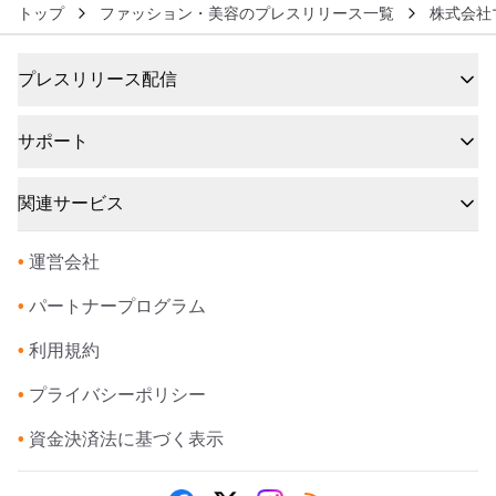
トップ
ファッション・美容のプレスリリース一覧
株式会社
プレスリリース配信
サポート
関連サービス
•
運営会社
•
パートナープログラム
•
利用規約
•
プライバシーポリシー
•
資金決済法に基づく表示