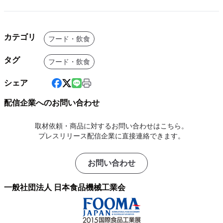
カテゴリ
フード・飲食
タグ
フード・飲食
シェア
配信企業へのお問い合わせ
取材依頼・商品に対するお問い合わせはこちら。
プレスリリース配信企業に直接連絡できます。
お問い合わせ
一般社団法人 日本食品機械工業会