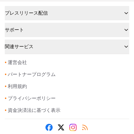
プレスリリース配信
サポート
関連サービス
•
運営会社
•
パートナープログラム
•
利用規約
•
プライバシーポリシー
•
資金決済法に基づく表示