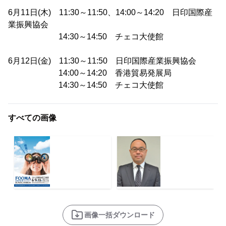
6月11日(木) 11:30～11:50、14:00～14:20 日印国際産
業振興協会
14:30～14:50 チェコ大使館
6月12日(金) 11:30～11:50 日印国際産業振興協会
14:00～14:20 香港貿易発展局
14:30～14:50 チェコ大使館
すべての画像
画像一括ダウンロード